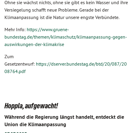
Ohne sie wächst nichts, ohne sie gibt es kein Wasser und ihre
Versiegelung schafft neue Probleme. Gerade bei der
Klimaanpassung ist die Natur unsere engste Verbündete.
Mehr Info:
https://www.gruene-
bundestag.de/themen/klimaschutz/klimaanpassung-gegen-
auswirkungen-der-klimakrise
Zum
Gesetzentwurf:
https://dserver.bundestag.de/btd/20/087/20
08764.pdf
Hoppla, aufgewacht!
Während die Regierung längst handelt, entdeckt die
Union die Klimaanpassung