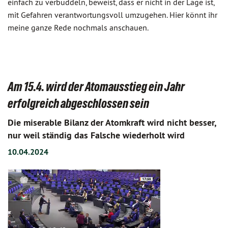
einfach zu verbuddeln, beweist, dass er nicht in der Lage ist,
mit Gefahren verantwortungsvoll umzugehen. Hier könnt ihr
meine ganze Rede nochmals anschauen.
Am 15.4. wird der Atomausstieg ein Jahr
erfolgreich abgeschlossen sein
Die miserable Bilanz der Atomkraft wird nicht besser,
nur weil ständig das Falsche wiederholt wird
10.04.2024