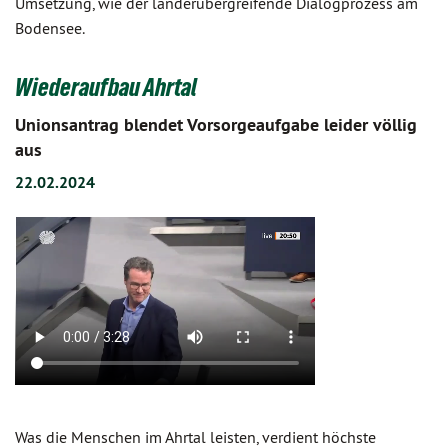
Umsetzung, wie der länderübergreifende Dialogprozess am
Bodensee.
Wiederaufbau Ahrtal
Unionsantrag blendet Vorsorgeaufgabe leider völlig
aus
22.02.2024
Was die Menschen im Ahrtal leisten, verdient höchste