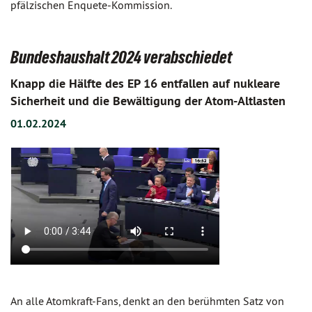
pfälzischen Enquete-Kommission.
Bundeshaushalt 2024 verabschiedet
Knapp die Hälfte des EP 16 entfallen auf nukleare
Sicherheit und die Bewältigung der Atom-Altlasten
01.02.2024
An alle Atomkraft-Fans, denkt an den berühmten Satz von