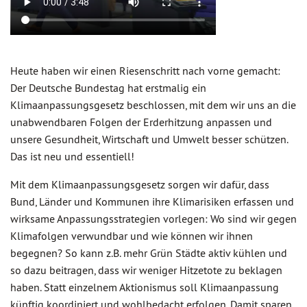
Heute haben wir einen Riesenschritt nach vorne gemacht:
Der Deutsche Bundestag hat erstmalig ein
Klimaanpassungsgesetz beschlossen, mit dem wir uns an die
unabwendbaren Folgen der Erderhitzung anpassen und
unsere Gesundheit, Wirtschaft und Umwelt besser schützen.
Das ist neu und essentiell!
Mit dem Klimaanpassungsgesetz sorgen wir dafür, dass
Bund, Länder und Kommunen ihre Klimarisiken erfassen und
wirksame Anpassungsstrategien vorlegen: Wo sind wir gegen
Klimafolgen verwundbar und wie können wir ihnen
begegnen? So kann z.B. mehr Grün Städte aktiv kühlen und
so dazu beitragen, dass wir weniger Hitzetote zu beklagen
haben. Statt einzelnem Aktionismus soll Klimaanpassung
künftig koordiniert und wohlbedacht erfolgen. Damit sparen