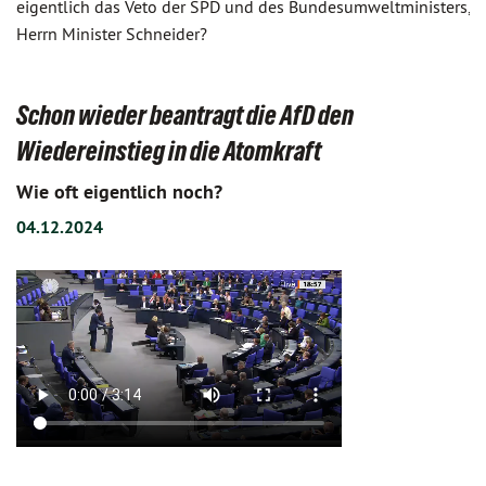
eigentlich das Veto der SPD und des Bundesumweltministers,
Herrn Minister Schneider?
Schon wieder beantragt die AfD den
Wiedereinstieg in die Atomkraft
Wie oft eigentlich noch?
04.12.2024