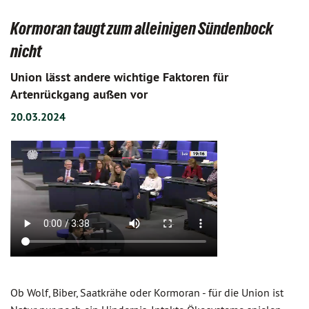
Kormoran taugt zum alleinigen Sündenbock
nicht
Union lässt andere wichtige Faktoren für
Artenrückgang außen vor
20.03.2024
Ob Wolf, Biber, Saatkrähe oder Kormoran - für die Union ist