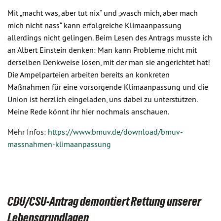
Mit „macht was, aber tut nix“ und „wasch mich, aber mach
mich nicht nass“ kann erfolgreiche Klimaanpassung
allerdings nicht gelingen. Beim Lesen des Antrags musste ich
an Albert Einstein denken: Man kann Probleme nicht mit
derselben Denkweise lösen, mit der man sie angerichtet hat!
Die Ampelparteien arbeiten bereits an konkreten
Maßnahmen für eine vorsorgende Klimaanpassung und die
Union ist herzlich eingeladen, uns dabei zu unterstützen.
Meine Rede könnt ihr hier nochmals anschauen.
Mehr Infos:
https://www.bmuv.de/download/bmuv-
massnahmen-klimaanpassung
CDU/CSU-Antrag demontiert Rettung unserer
Lebensgrundlagen