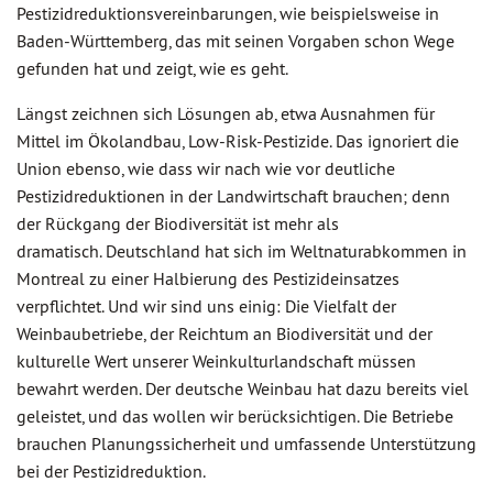
Pestizidreduktionsvereinbarungen, wie beispielsweise in
Baden-Württemberg, das mit seinen Vorgaben schon Wege
gefunden hat und zeigt, wie es geht.
Längst zeichnen sich Lösungen ab, etwa Ausnahmen für
Mittel im Ökolandbau, Low-Risk-Pestizide. Das ignoriert die
Union ebenso, wie dass wir nach wie vor deutliche
Pestizidreduktionen in der Landwirtschaft brauchen; denn
der Rückgang der Biodiversität ist mehr als
dramatisch. Deutschland hat sich im Weltnaturabkommen in
Montreal zu einer Halbierung des Pestizideinsatzes
verpflichtet. Und wir sind uns einig: Die Vielfalt der
Weinbaubetriebe, der Reichtum an Biodiversität und der
kulturelle Wert unserer Weinkulturlandschaft müssen
bewahrt werden. Der deutsche Weinbau hat dazu bereits viel
geleistet, und das wollen wir berücksichtigen. Die Betriebe
brauchen Planungssicherheit und umfassende Unterstützung
bei der Pestizidreduktion.