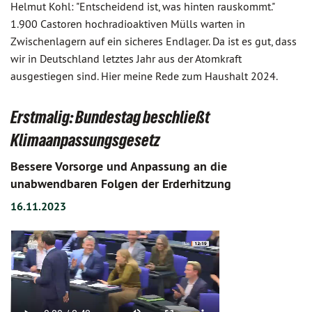
Helmut Kohl: "Entscheidend ist, was hinten rauskommt."
1.900 Castoren hochradioaktiven Mülls warten in
Zwischenlagern auf ein sicheres Endlager. Da ist es gut, dass
wir in Deutschland letztes Jahr aus der Atomkraft
ausgestiegen sind. Hier meine Rede zum Haushalt 2024.
Erstmalig: Bundestag beschließt
Klimaanpassungsgesetz
Bessere Vorsorge und Anpassung an die
unabwendbaren Folgen der Erderhitzung
16.11.2023