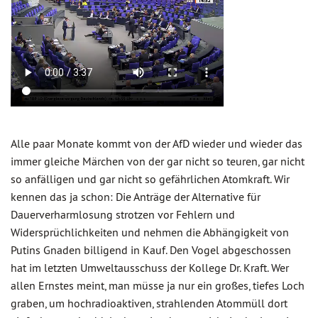
Alle paar Monate kommt von der AfD wieder und wieder das
immer gleiche Märchen von der gar nicht so teuren, gar nicht
so anfälligen und gar nicht so gefährlichen Atomkraft. Wir
kennen das ja schon: Die Anträge der Alternative für
Dauerverharmlosung strotzen vor Fehlern und
Widersprüchlichkeiten und nehmen die Abhängigkeit von
Putins Gnaden billigend in Kauf. Den Vogel abgeschossen
hat im letzten Umweltausschuss der Kollege Dr. Kraft. Wer
allen Ernstes meint, man müsse ja nur ein großes, tiefes Loch
graben, um hochradioaktiven, strahlenden Atommüll dort