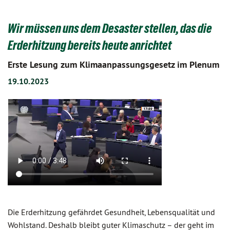
Wir müssen uns dem Desaster stellen, das die
Erderhitzung bereits heute anrichtet
Erste Lesung zum Klimaanpassungsgesetz im Plenum
19.10.2023
Die Erderhitzung gefährdet Gesundheit, Lebensqualität und
Wohlstand. Deshalb bleibt guter Klimaschutz – der geht im