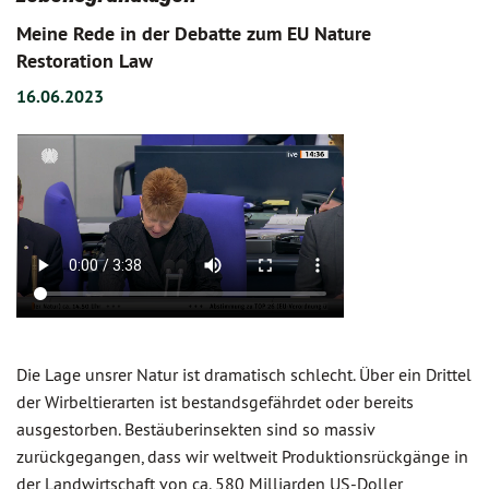
Meine Rede in der Debatte zum EU Nature
Restoration Law
16.06.2023
Die Lage unsrer Natur ist dramatisch schlecht. Über ein Drittel
der Wirbeltierarten ist bestandsgefährdet oder bereits
ausgestorben. Bestäuberinsekten sind so massiv
zurückgegangen, dass wir weltweit Produktionsrückgänge in
der Landwirtschaft von ca. 580 Milliarden US-Doller