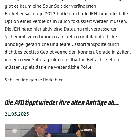
gibt es kaum eine Spur. Seit der veränderten
Erdbebensachlage 2022 hätte durch die JEN zumindest die
Option eines Verbleibs in Jülich fokussiert werden müssen.
Die JEN hätte hier aktiv eine Duldung mit verbesserten
Sicherheitsvorkehrungen anstreben und damit etliche
unnötige, gefährliche und teure Castortransporte durch
dichtbesiedeltes Gebiet vermeiden können. Gerade in Zeiten,
in denen wir Sabotageakte ernsthaft in Betracht ziehen
müssen, spielt das eine wesentliche Rolle.
Seht meine ganze Rede hier.
Die AfD tippt wieder ihre alten Anträge ab...
21.05.2025