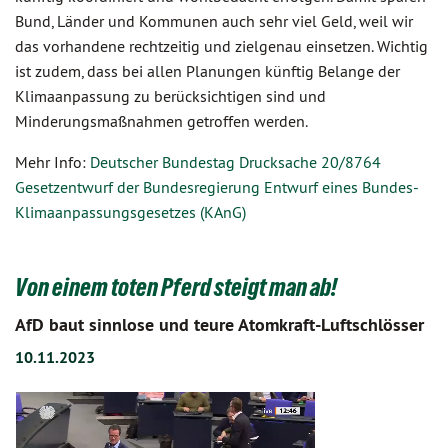
Bund, Länder und Kommunen auch sehr viel Geld, weil wir
das vorhandene rechtzeitig und zielgenau einsetzen. Wichtig
ist zudem, dass bei allen Planungen künftig Belange der
Klimaanpassung zu berücksichtigen sind und
Minderungsmaßnahmen getroffen werden.
Mehr Info:
Deutscher Bundestag Drucksache 20/8764
Gesetzentwurf der Bundesregierung Entwurf eines Bundes-
Klimaanpassungsgesetzes (KAnG)
Von einem toten Pferd steigt man ab!
AfD baut sinnlose und teure Atomkraft-Luftschlösser
10.11.2023