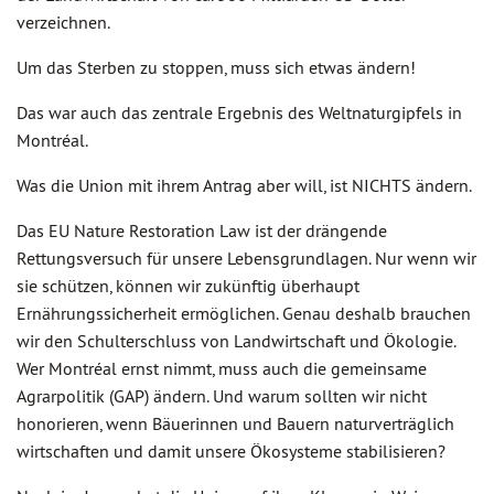
verzeichnen.
Um das Sterben zu stoppen, muss sich etwas ändern!
Das war auch das zentrale Ergebnis des Weltnaturgipfels in
Montréal.
Was die Union mit ihrem Antrag aber will, ist NICHTS ändern.
Das EU Nature Restoration Law ist der drängende
Rettungsversuch für unsere Lebensgrundlagen. Nur wenn wir
sie schützen, können wir zukünftig überhaupt
Ernährungssicherheit ermöglichen. Genau deshalb brauchen
wir den Schulterschluss von Landwirtschaft und Ökologie.
Wer Montréal ernst nimmt, muss auch die gemeinsame
Agrarpolitik (GAP) ändern. Und warum sollten wir nicht
honorieren, wenn Bäuerinnen und Bauern naturverträglich
wirtschaften und damit unsere Ökosysteme stabilisieren?