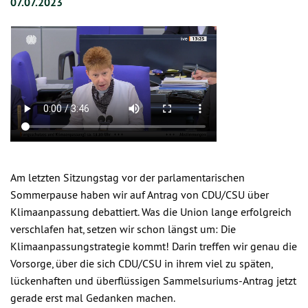
07.07.2023
Am letzten Sitzungstag vor der parlamentarischen
Sommerpause haben wir auf Antrag von CDU/CSU über
Klimaanpassung
debattiert. Was die Union lange erfolgreich
verschlafen hat, setzen wir schon längst um: Die
Klimaanpassungstrategie
kommt! Darin treffen wir genau die
Vorsorge, über die sich CDU/CSU in ihrem viel zu späten,
lückenhaften und überflüssigen Sammelsuriums-Antrag jetzt
gerade erst mal Gedanken machen.