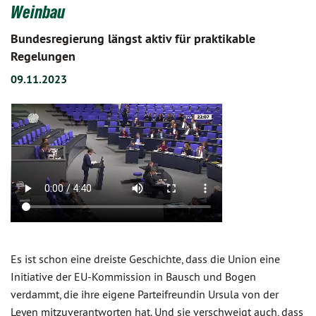
Weinbau
Bundesregierung längst aktiv für praktikable
Regelungen
09.11.2023
Es ist schon eine dreiste Geschichte, dass die Union eine
Initiative der EU-Kommission in Bausch und Bogen
verdammt, die ihre eigene Parteifreundin Ursula von der
Leyen mitzuverantworten hat. Und sie verschweigt auch, dass