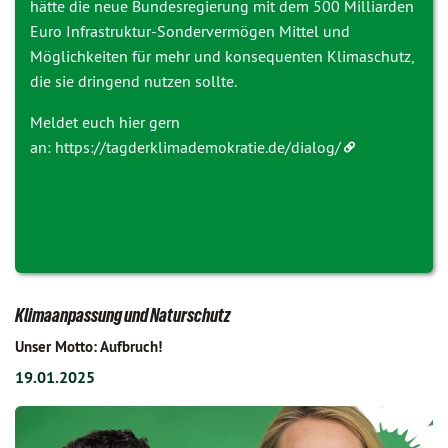
hätte die neue Bundesregierung mit dem 500 Milliarden
Euro Infrastruktur-Sondervermögen Mittel und
Möglichkeiten für mehr und konsequenten Klimaschutz,
die sie dringend nutzen sollte.
Meldet euch hier gern
an:
https://tagderklimademokratie.de/dialog/
Klimaanpassung und Naturschutz
Unser Motto: Aufbruch!
19.01.2025