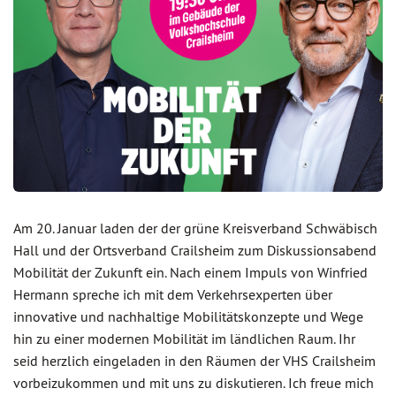
Am 20. Januar laden der der grüne Kreisverband Schwäbisch
Hall und der Ortsverband Crailsheim zum Diskussionsabend
Mobilität der Zukunft ein. Nach einem Impuls von Winfried
Hermann spreche ich mit dem Verkehrsexperten über
innovative und nachhaltige Mobilitätskonzepte und Wege
hin zu einer modernen Mobilität im ländlichen Raum. Ihr
seid herzlich eingeladen in den Räumen der VHS Crailsheim
vorbeizukommen und mit uns zu diskutieren. Ich freue mich