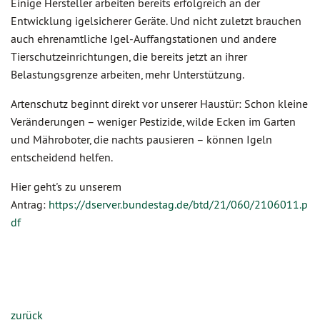
Einige Hersteller arbeiten bereits erfolgreich an der
Entwicklung igelsicherer Geräte. Und nicht zuletzt brauchen
auch ehrenamtliche Igel-Auffangstationen und andere
Tierschutzeinrichtungen, die bereits jetzt an ihrer
Belastungsgrenze arbeiten, mehr Unterstützung.
Artenschutz beginnt direkt vor unserer Haustür: Schon kleine
Veränderungen – weniger Pestizide, wilde Ecken im Garten
und Mähroboter, die nachts pausieren – können Igeln
entscheidend helfen.
Hier geht's zu unserem
Antrag:
https://dserver.bundestag.de/btd/21/060/2106011.p
df
zurück