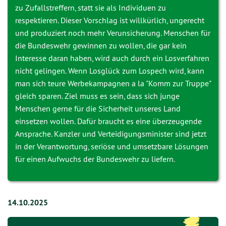
zu Zufallstreffern, statt sie als Individuen zu
respektieren. Dieser Vorschlag ist willkürlich, ungerecht
und produziert noch mehr Verunsicherung. Menschen für
die Bundeswehr gewinnen zu wollen, die gar kein
Interesse daran haben, wird auch durch ein Losverfahren
nicht gelingen. Wenn Losglück zum Lospech wird, kann
man sich teure Werbekampagnen a la "Komm zur Truppe"
gleich sparen. Ziel muss es sein, dass sich junge
Menschen gerne für die Sicherheit unseres Land
einsetzen wollen. Dafür braucht es eine überzeugende
Ansprache. Kanzler und Verteidigungsminister sind jetzt
in der Verantwortung, seriöse und umsetzbare Lösungen
für einen Aufwuchs der Bundeswehr zu liefern.
14.10.2025