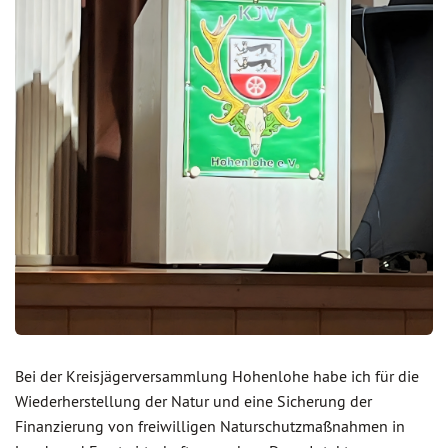
Bei der Kreisjägerversammlung Hohenlohe habe ich für die
Wiederherstellung der Natur und eine Sicherung der
Finanzierung von freiwilligen Naturschutzmaßnahmen in