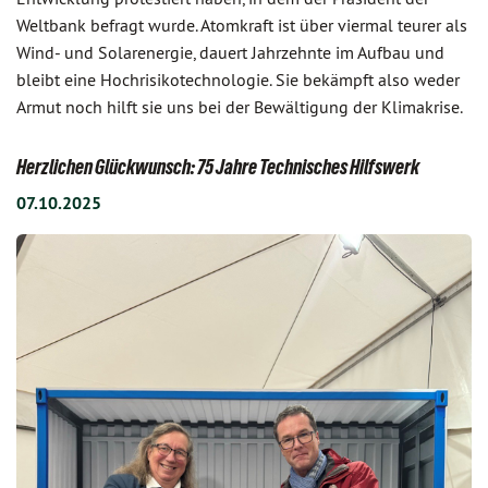
Weltbank befragt wurde. Atomkraft ist über viermal teurer als
Wind- und Solarenergie, dauert Jahrzehnte im Aufbau und
bleibt eine Hochrisikotechnologie. Sie bekämpft also weder
Armut noch hilft sie uns bei der Bewältigung der Klimakrise.
Herzlichen Glückwunsch: 75 Jahre Technisches Hilfswerk
07.10.2025