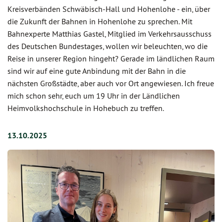
Kreisverbänden Schwäbisch-Hall und Hohenlohe - ein, über
die Zukunft der Bahnen in Hohenlohe zu sprechen. Mit
Bahnexperte Matthias Gastel, Mitglied im Verkehrsausschuss
des Deutschen Bundestages, wollen wir beleuchten, wo die
Reise in unserer Region hingeht? Gerade im ländlichen Raum
sind wir auf eine gute Anbindung mit der Bahn in die
nächsten Großstädte, aber auch vor Ort angewiesen. Ich freue
mich schon sehr, euch um 19 Uhr in der Ländlichen
Heimvolkshochschule in Hohebuch zu treffen.
13.10.2025