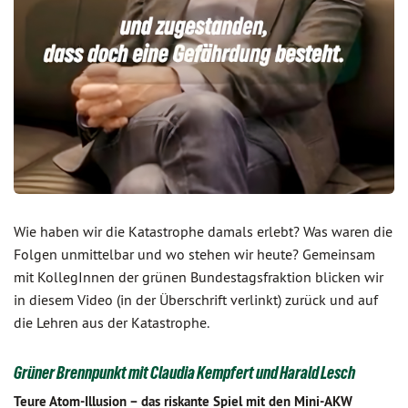
Wie haben wir die Katastrophe damals erlebt? Was waren die
Folgen unmittelbar und wo stehen wir heute? Gemeinsam
mit KollegInnen der grünen Bundestagsfraktion blicken wir
in diesem Video (in der Überschrift verlinkt) zurück und auf
die Lehren aus der Katastrophe.
Grüner Brennpunkt mit Claudia Kempfert und Harald Lesch
Teure Atom-Illusion – das riskante Spiel mit den Mini-AKW