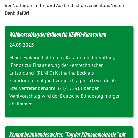
bei Notlagen im In- und Ausland ist unverzichtbar. Vielen
Dank dafür!
Wahlvorschlag der Grünen für KENFO-Kuratorium
24.09.2025
Meine Fraktion hat für das Kuratorium der Stiftung
„Fonds zur Finanzierung der kerntechnischen
Entsorgung“ (KENFO) Katharina Beck als
Kurartoriumsmitglied vorgeschlagen. Ich wurde als
Stellvertreter benannt (
21/1759
). Über den
Wahlvorschlag wird der Deutsche Bundestag morgen
abstimmen.
Kommt beim bundesweiten "Tag der Klimademokratie" mit