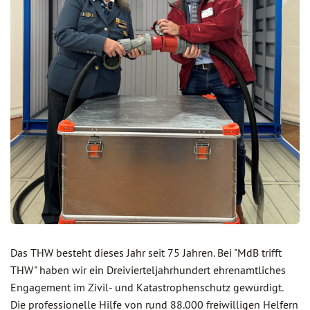
Das THW besteht dieses Jahr seit 75 Jahren. Bei "MdB trifft
THW" haben wir ein Dreivierteljahrhundert ehrenamtliches
Engagement im Zivil- und Katastrophenschutz gewürdigt.
Die professionelle Hilfe von rund 88.000 freiwilligen Helfern