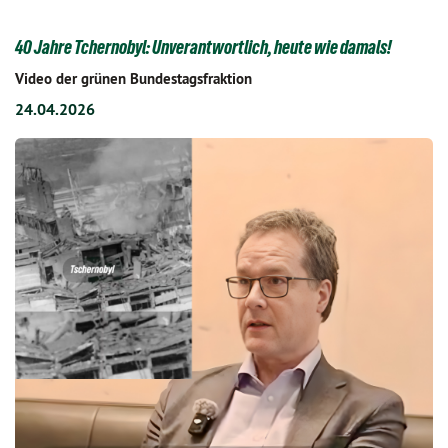
40 Jahre Tchernobyl: Unverantwortlich, heute wie damals!
Video der grünen Bundestagsfraktion
24.04.2026