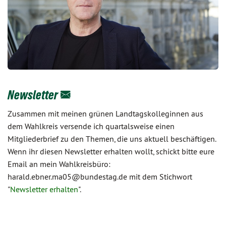
Newsletter
Zusammen mit meinen grünen Landtagskolleginnen aus
dem Wahlkreis versende ich quartalsweise einen
Mitgliederbrief zu den Themen, die uns aktuell beschäftigen.
Wenn ihr diesen Newsletter erhalten wollt, schickt bitte eure
Email an mein Wahlkreisbüro:
harald.ebner.ma05@bundestag.de mit dem Stichwort
"
Newsletter erhalten
".