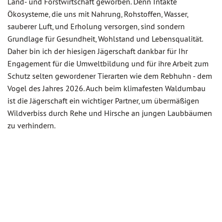
Land- und Forstwirtschaft geworben. Denn Intakte
Ökosysteme, die uns mit Nahrung, Rohstoffen, Wasser,
sauberer Luft, und Erholung versorgen, sind sondern
Grundlage für Gesundheit, Wohlstand und Lebensqualität.
Daher bin ich der hiesigen Jägerschaft dankbar für Ihr
Engagement für die Umweltbildung und für ihre Arbeit zum
Schutz selten gewordener Tierarten wie dem Rebhuhn - dem
Vogel des Jahres 2026. Auch beim klimafesten Waldumbau
ist die Jägerschaft ein wichtiger Partner, um übermäßigen
Wildverbiss durch Rehe und Hirsche an jungen Laubbäumen
zu verhindern.