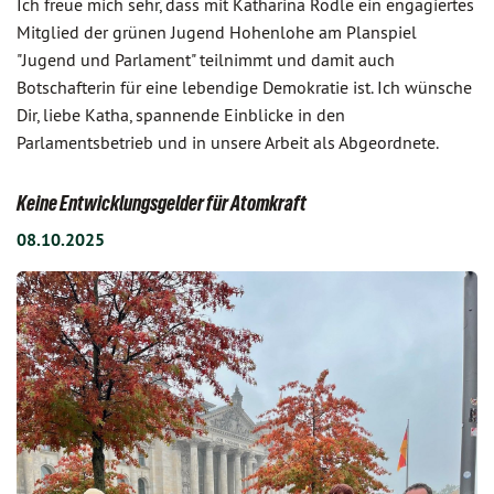
Ich freue mich sehr, dass mit Katharina Rödle ein engagiertes
Mitglied der grünen Jugend Hohenlohe am Planspiel
"Jugend und Parlament" teilnimmt und damit auch
Botschafterin für eine lebendige Demokratie ist. Ich wünsche
Dir, liebe Katha, spannende Einblicke in den
Parlamentsbetrieb und in unsere Arbeit als Abgeordnete.
Keine Entwicklungsgelder für Atomkraft
08.10.2025