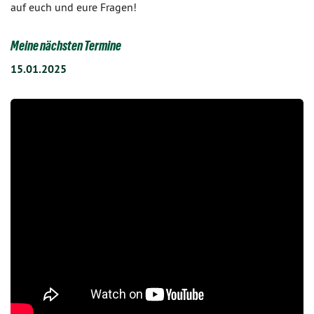
auf euch und eure Fragen!
Meine nächsten Termine
15.01.2025