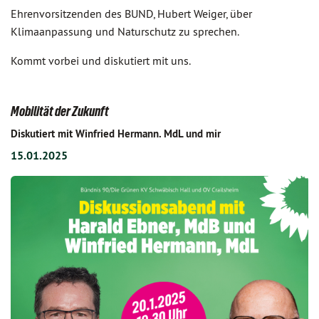
Ehrenvorsitzenden des BUND, Hubert Weiger, über
Klimaanpassung und Naturschutz zu sprechen.
Kommt vorbei und diskutiert mit uns.
Mobilität der Zukunft
Diskutiert mit Winfried Hermann. MdL und mir
15.01.2025