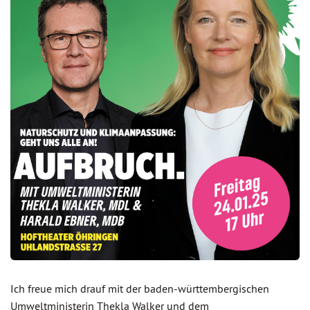
Ich freue mich drauf mit der baden-württembergischen
Umweltministerin Thekla Walker und dem