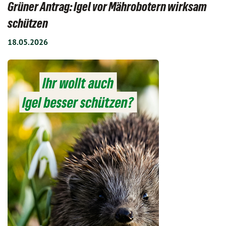
Grüner Antrag: Igel vor Mährobotern wirksam
schützen
18.05.2026