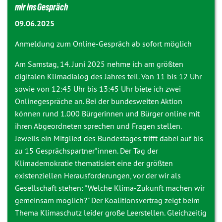
mir ins Gespräch
09.06.2025
Anmeldung zum Online-Gespräch ab sofort möglich
Am Samstag, 14. Juni 2025 nehme ich am größten
digitalen Klimadialog des Jahres teil. Von 11 bis 12 Uhr
sowie von 12:45 Uhr bis 13:45 Uhr biete ich zwei
Onlinegespräche an. Bei der bundesweiten Aktion
können rund 1.000 Bürgerinnen und Bürger online mit
ihren Abgeordneten sprechen und Fragen stellen.
Jeweils ein Mitglied des Bundestages trifft dabei auf bis
zu 15 Gesprächspartner*innen. Der Tag der
Klimademokratie thematisiert eine der größten
existenziellen Herausforderungen, vor der wir als
Gesellschaft stehen: "Welche Klima-Zukunft machen wir
gemeinsam möglich?" Der Koalitionsvertrag zeigt beim
Thema Klimaschutz leider große Leerstellen. Gleichzeitig