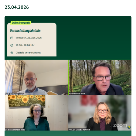
23.04.2026