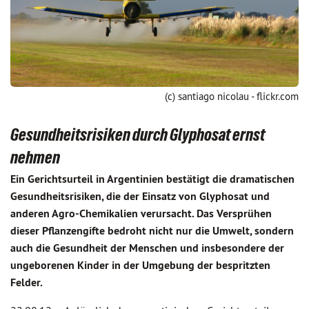
(c) santiago nicolau - flickr.com
Gesundheitsrisiken durch Glyphosat ernst
nehmen
Ein Gerichtsurteil in Argentinien bestätigt die dramatischen
Gesundheitsrisiken, die der Einsatz von Glyphosat und
anderen Agro-Chemikalien verursacht. Das Versprühen
dieser Pflanzengifte bedroht nicht nur die Umwelt, sondern
auch die Gesundheit der Menschen und insbesondere der
ungeborenen Kinder in der Umgebung der bespritzten
Felder.