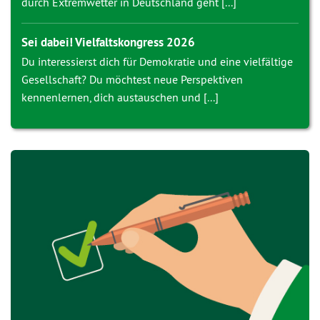
durch Extremwetter in Deutschland geht [...]
Sei dabei! Vielfaltskongress 2026
Du interessierst dich für Demokratie und eine vielfältige
Gesellschaft? Du möchtest neue Perspektiven
kennenlernen, dich austauschen und [...]