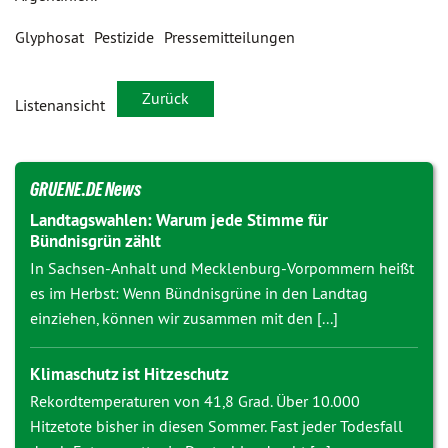
Glyphosat
Pestizide
Pressemitteilungen
Zurück
Listenansicht
GRUENE.DE News
Landtagswahlen: Warum jede Stimme für
Bündnisgrün zählt
In Sachsen-Anhalt und Mecklenburg-Vorpommern heißt
es im Herbst: Wenn Bündnisgrüne in den Landtag
einziehen, können wir zusammen mit den [...]
Klimaschutz ist Hitzeschutz
Rekordtemperaturen von 41,8 Grad. Über 10.000
Hitzetote bisher in diesen Sommer. Fast jeder Todesfall