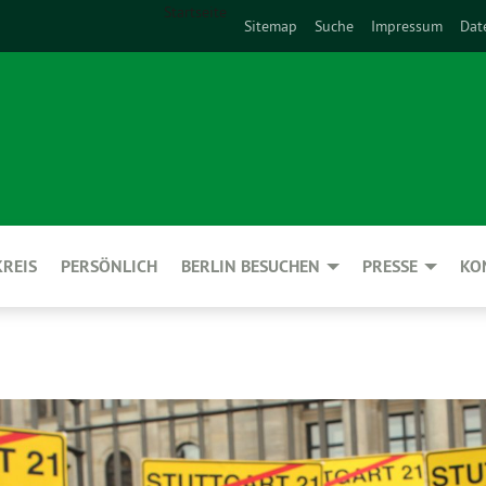
Startseite
Sitemap
Suche
Impressum
Dat
REIS
PERSÖNLICH
BERLIN BESUCHEN
PRESSE
KO