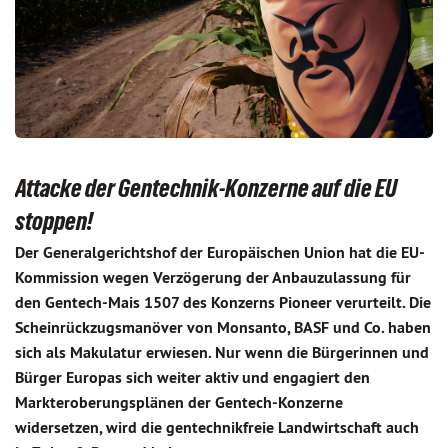
Attacke der Gentechnik-Konzerne auf die EU
stoppen!
Der Generalgerichtshof der Europäischen Union hat die EU-
Kommission wegen Verzögerung der Anbauzulassung für
den Gentech-Mais 1507 des Konzerns Pioneer verurteilt. Die
Scheinrückzugsmanöver von Monsanto, BASF und Co. haben
sich als Makulatur erwiesen. Nur wenn die Bürgerinnen und
Bürger Europas sich weiter aktiv und engagiert den
Markteroberungsplänen der Gentech-Konzerne
widersetzen, wird die gentechnikfreie Landwirtschaft auch