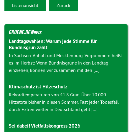
Listenansicht
Zurück
GRUENE.DE News
Landtagswahlen: Warum jede Stimme für
Bündnisgrün zählt
In Sachsen-Anhalt und Mecklenburg-Vorpommern heißt
es im Herbst: Wenn Bündnisgrüne in den Landtag
einziehen, können wir zusammen mit den [...]
Klimaschutz ist Hitzeschutz
Rekordtemperaturen von 41,8 Grad. Über 10.000
Hitzetote bisher in diesen Sommer. Fast jeder Todesfall
durch Extremwetter in Deutschland geht [...]
Sei dabei! Vielfaltskongress 2026