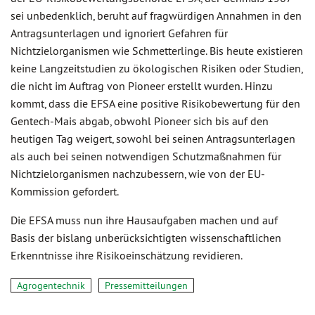
sei unbedenklich, beruht auf fragwürdigen Annahmen in den
Antragsunterlagen und ignoriert Gefahren für
Nichtzielorganismen wie Schmetterlinge. Bis heute existieren
keine Langzeitstudien zu ökologischen Risiken oder Studien,
die nicht im Auftrag von Pioneer erstellt wurden. Hinzu
kommt, dass die EFSA eine positive Risikobewertung für den
Gentech-Mais abgab, obwohl Pioneer sich bis auf den
heutigen Tag weigert, sowohl bei seinen Antragsunterlagen
als auch bei seinen notwendigen Schutzmaßnahmen für
Nichtzielorganismen nachzubessern, wie von der EU-
Kommission gefordert.
Die EFSA muss nun ihre Hausaufgaben machen und auf
Basis der bislang unberücksichtigten wissenschaftlichen
Erkenntnisse ihre Risikoeinschätzung revidieren.
Agrogentechnik
Pressemitteilungen