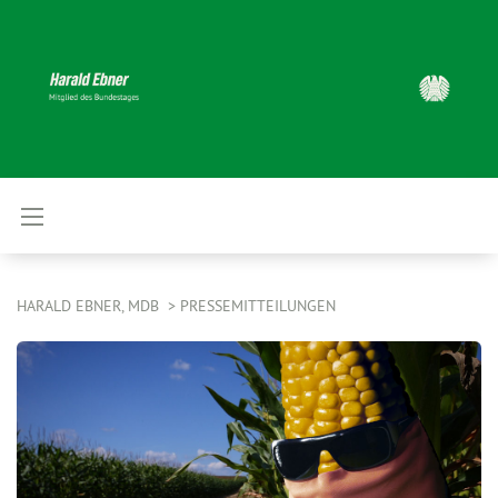
HARALD EBNER, MDB
PRESSEMITTEILUNGEN