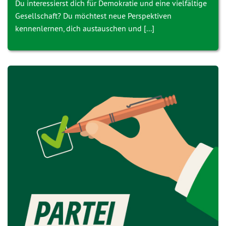
Du interessierst dich für Demokratie und eine vielfältige
Gesellschaft? Du möchtest neue Perspektiven
kennenlernen, dich austauschen und [...]