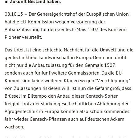
in Zukunft Bestand haben.
08.10.13 –
Der Generalgerichtshof der Europäischen Union
hat die EU-Kommission wegen Verzögerung der
Anbauzulassung für den Gentech-Mais 1507 des Konzerns
Pioneer verurteilt.
Das Urteil ist eine schlechte Nachricht für die Umwelt und die
gentechnikfreie Landwirtschaft in Europa. Denn nun droht
nicht nur die Anbauzulassung für den Genmais 1507,
sondern auch für fünf weitere Genmaissorten. Da die EU-
Kommission keine weiteren Klagen wegen "Verschleppung"
von Zulassungen riskieren will, ist nun die Gefahr groß, dass
Brüssel im Eiltempo den Anbau dieser Gentech-Sorten
freigibt. Trotz der starken gesellschaftlichen Ablehnung der
Agrogentechnik in Europa könnten also schon kommendes
Jahr wieder Gentech-Pflanzen auch auf deutschen Äckern
wachsen.