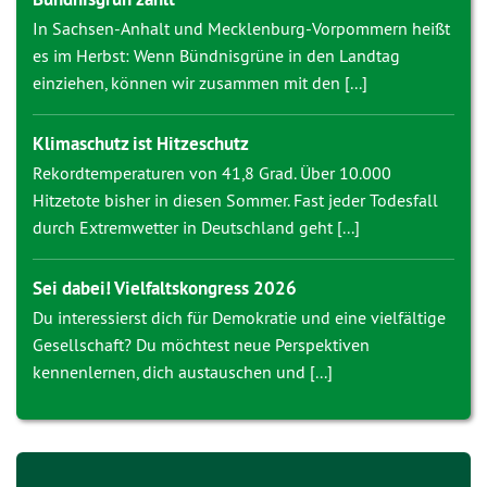
In Sachsen-Anhalt und Mecklenburg-Vorpommern heißt
es im Herbst: Wenn Bündnisgrüne in den Landtag
einziehen, können wir zusammen mit den [...]
Klimaschutz ist Hitzeschutz
Rekordtemperaturen von 41,8 Grad. Über 10.000
Hitzetote bisher in diesen Sommer. Fast jeder Todesfall
durch Extremwetter in Deutschland geht [...]
Sei dabei! Vielfaltskongress 2026
Du interessierst dich für Demokratie und eine vielfältige
Gesellschaft? Du möchtest neue Perspektiven
kennenlernen, dich austauschen und [...]