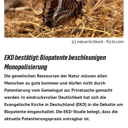
(c) natuerlichkork - flickr.com
EKD bestätigt: Biopatente beschleunigen
Monopolisierung
Die genetischen Ressourcen der Natur müssen allen
Menschen zu gute kommen und dürfen nicht durch
Patentierung vom Gemeingut zur Privatsache gemacht
werden. In eindrucksvoller Deutlichkeit hat sich die
Evangelische Kirche in Deutschland (EKD) in die Debatte um
Biopatente eingeschaltet. Die EKD-Studie belegt, dass die
aktuelle Patentierungspraxis untragbar ist.