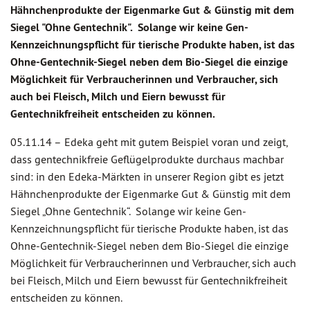
Hähnchenprodukte der Eigenmarke Gut & Günstig mit dem
Siegel "Ohne Gentechnik". Solange wir keine Gen-
Kennzeichnungspflicht für tierische Produkte haben, ist das
Ohne-Gentechnik-Siegel neben dem Bio-Siegel die einzige
Möglichkeit für Verbraucherinnen und Verbraucher, sich
auch bei Fleisch, Milch und Eiern bewusst für
Gentechnikfreiheit entscheiden zu können.
05.11.14 –
Edeka geht mit gutem Beispiel voran und zeigt,
dass gentechnikfreie Geflügelprodukte durchaus machbar
sind: in den Edeka-Märkten in unserer Region gibt es jetzt
Hähnchenprodukte der Eigenmarke Gut & Günstig mit dem
Siegel „Ohne Gentechnik“. Solange wir keine Gen-
Kennzeichnungspflicht für tierische Produkte haben, ist das
Ohne-Gentechnik-Siegel neben dem Bio-Siegel die einzige
Möglichkeit für Verbraucherinnen und Verbraucher, sich auch
bei Fleisch, Milch und Eiern bewusst für Gentechnikfreiheit
entscheiden zu können.