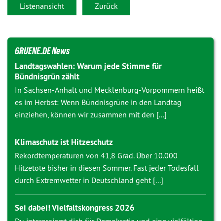
Listenansicht
Zurück
GRUENE.DE News
Landtagswahlen: Warum jede Stimme für
Bündnisgrün zählt
In Sachsen-Anhalt und Mecklenburg-Vorpommern heißt
es im Herbst: Wenn Bündnisgrüne in den Landtag
einziehen, können wir zusammen mit den [...]
Klimaschutz ist Hitzeschutz
Rekordtemperaturen von 41,8 Grad. Über 10.000
Hitzetote bisher in diesen Sommer. Fast jeder Todesfall
durch Extremwetter in Deutschland geht [...]
Sei dabei! Vielfaltskongress 2026