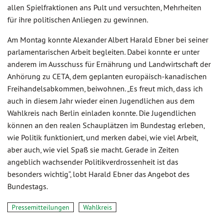
allen Spielfraktionen ans Pult und versuchten, Mehrheiten
für ihre politischen Anliegen zu gewinnen.
Am Montag konnte Alexander Albert Harald Ebner bei seiner
parlamentarischen Arbeit begleiten. Dabei konnte er unter
anderem im Ausschuss für Ernährung und Landwirtschaft der
Anhörung zu CETA, dem geplanten europäisch-kanadischen
Freihandelsabkommen, beiwohnen. „Es freut mich, dass ich
auch in diesem Jahr wieder einen Jugendlichen aus dem
Wahlkreis nach Berlin einladen konnte. Die Jugendlichen
können an den realen Schauplätzen im Bundestag erleben,
wie Politik funktioniert, und merken dabei, wie viel Arbeit,
aber auch, wie viel Spaß sie macht. Gerade in Zeiten
angeblich wachsender Politikverdrossenheit ist das
besonders wichtig“, lobt Harald Ebner das Angebot des
Bundestags.
Pressemitteilungen
Wahlkreis