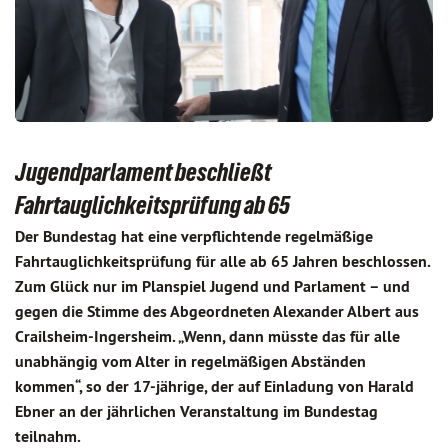
Jugendparlament beschließt
Fahrtauglichkeitsprüfung ab 65
Der Bundestag hat eine verpflichtende regelmäßige
Fahrtauglichkeitsprüfung für alle ab 65 Jahren beschlossen.
Zum Glück nur im Planspiel Jugend und Parlament – und
gegen die Stimme des Abgeordneten Alexander Albert aus
Crailsheim-Ingersheim. „Wenn, dann müsste das für alle
unabhängig vom Alter in regelmäßigen Abständen
kommen“, so der 17-jährige, der auf Einladung von Harald
Ebner an der jährlichen Veranstaltung im Bundestag
teilnahm.