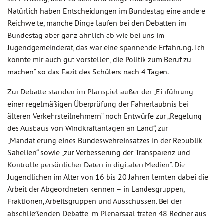
Natürlich haben Entscheidungen im Bundestag eine andere
Reichweite, manche Dinge laufen bei den Debatten im
Bundestag aber ganz ähnlich ab wie bei uns im
Jugendgemeinderat, das war eine spannende Erfahrung. Ich
könnte mir auch gut vorstellen, die Politik zum Beruf zu
machen“, so das Fazit des Schülers nach 4 Tagen.
Zur Debatte standen im Planspiel außer der „Einführung
einer regelmäßigen Überprüfung der Fahrerlaubnis bei
älteren Verkehrsteilnehmern“ noch Entwürfe zur „Regelung
des Ausbaus von Windkraftanlagen an Land“, zur
„Mandatierung eines Bundeswehreinsatzes in der Republik
Sahelien“ sowie „zur Verbesserung der Transparenz und
Kontrolle persönlicher Daten in digitalen Medien“. Die
Jugendlichen im Alter von 16 bis 20 Jahren lernten dabei die
Arbeit der Abgeordneten kennen – in Landesgruppen,
Fraktionen, Arbeitsgruppen und Ausschüssen. Bei der
abschließenden Debatte im Plenarsaal traten 48 Redner aus