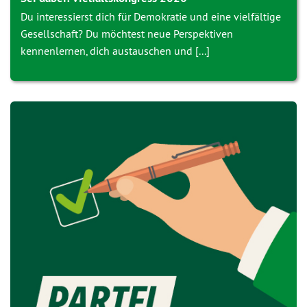
Du interessierst dich für Demokratie und eine vielfältige
Gesellschaft? Du möchtest neue Perspektiven
kennenlernen, dich austauschen und [...]