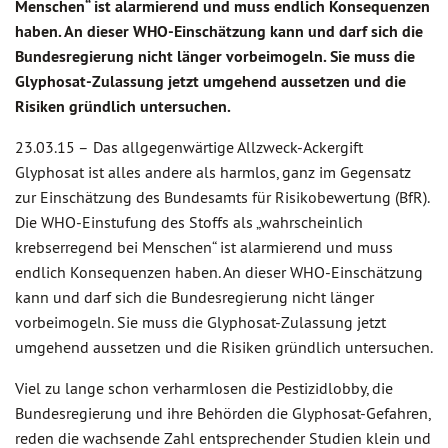
Menschen“ ist alarmierend und muss endlich Konsequenzen
haben. An dieser WHO-Einschätzung kann und darf sich die
Bundesregierung nicht länger vorbeimogeln. Sie muss die
Glyphosat-Zulassung jetzt umgehend aussetzen und die
Risiken gründlich untersuchen.
23.03.15 –
Das allgegenwärtige Allzweck-Ackergift
Glyphosat ist alles andere als harmlos, ganz im Gegensatz
zur Einschätzung des Bundesamts für Risikobewertung (BfR).
Die WHO-Einstufung des Stoffs als „wahrscheinlich
krebserregend bei Menschen“ ist alarmierend und muss
endlich Konsequenzen haben. An dieser WHO-Einschätzung
kann und darf sich die Bundesregierung nicht länger
vorbeimogeln. Sie muss die Glyphosat-Zulassung jetzt
umgehend aussetzen und die Risiken gründlich untersuchen.
Viel zu lange schon verharmlosen die Pestizidlobby, die
Bundesregierung und ihre Behörden die Glyphosat-Gefahren,
reden die wachsende Zahl entsprechender Studien klein und