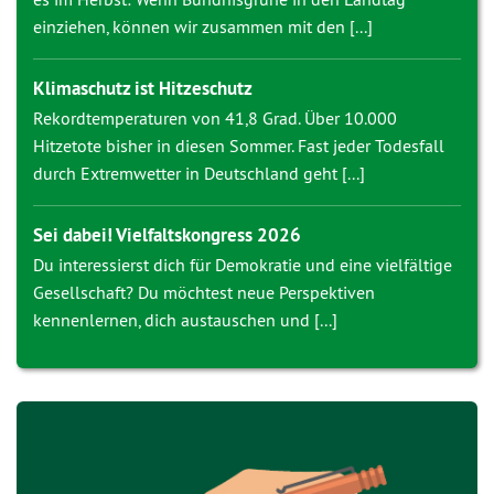
einziehen, können wir zusammen mit den [...]
Klimaschutz ist Hitzeschutz
Rekordtemperaturen von 41,8 Grad. Über 10.000
Hitzetote bisher in diesen Sommer. Fast jeder Todesfall
durch Extremwetter in Deutschland geht [...]
Sei dabei! Vielfaltskongress 2026
Du interessierst dich für Demokratie und eine vielfältige
Gesellschaft? Du möchtest neue Perspektiven
kennenlernen, dich austauschen und [...]