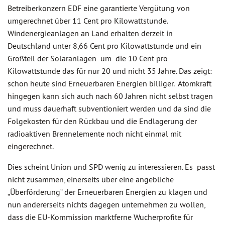
Betreiberkonzern EDF eine garantierte Vergütung von
umgerechnet über 11 Cent pro Kilowattstunde.
Windenergieanlagen an Land erhalten derzeit in
Deutschland unter 8,66 Cent pro Kilowattstunde und ein
Großteil der Solaranlagen um die 10 Cent pro
Kilowattstunde das für nur 20 und nicht 35 Jahre. Das zeigt:
schon heute sind Erneuerbaren Energien billiger. Atomkraft
hingegen kann sich auch nach 60 Jahren nicht selbst tragen
und muss dauerhaft subventioniert werden und da sind die
Folgekosten für den Rückbau und die Endlagerung der
radioaktiven Brennelemente noch nicht einmal mit
eingerechnet.
Dies scheint Union und SPD wenig zu interessieren. Es passt
nicht zusammen, einerseits über eine angebliche
„Überförderung“ der Erneuerbaren Energien zu klagen und
nun andererseits nichts dagegen unternehmen zu wollen,
dass die EU-Kommission marktferne Wucherprofite für