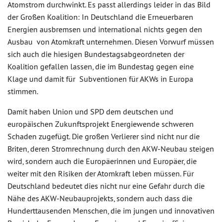
Atomstrom durchwinkt. Es passt allerdings leider in das Bild
der Großen Koalition: In Deutschland die Erneuerbaren
Energien ausbremsen und international nichts gegen den
Ausbau von Atomkraft unternehmen. Diesen Vorwurf müssen
sich auch die hiesigen Bundestagsabgeordneten der
Koalition gefallen lassen, die im Bundestag gegen eine
Klage und damit für Subventionen für AKWs in Europa
stimmen.
Damit haben Union und SPD dem deutschen und
europäischen Zukunftsprojekt Energiewende schweren
Schaden zugefügt. Die großen Verlierer sind nicht nur die
Briten, deren Stromrechnung durch den AKW-Neubau steigen
wird, sondern auch die Europäerinnen und Europäer, die
weiter mit den Risiken der Atomkraft leben müssen. Für
Deutschland bedeutet dies nicht nur eine Gefahr durch die
Nähe des AKW-Neubauprojekts, sondern auch dass die
Hunderttausenden Menschen, die im jungen und innovativen