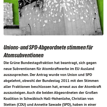
Unions- und SPD-Abgeordnete stimmen für
Atomsubventionen
Die Grüne Bundestagsfraktion hat beantragt, sich gegen
neue Subventionen für Atomkraftwerke im EU-Ausland
auszusprechen. Der Antrag wurde von Union und SPD
abgelehnt, obwohl der Bundestag 2011 mit den Stimmen
aller Fraktionen beschlossen hat, erneut aus der Atomkraft
auszusteigen. Auch die beiden Abgeordneten der Großen
Koalition in Schwäbisch Hall-Hohenlohe, Christian von
Stetten (CDU) und Annette Sawade (SPD), haben in einer