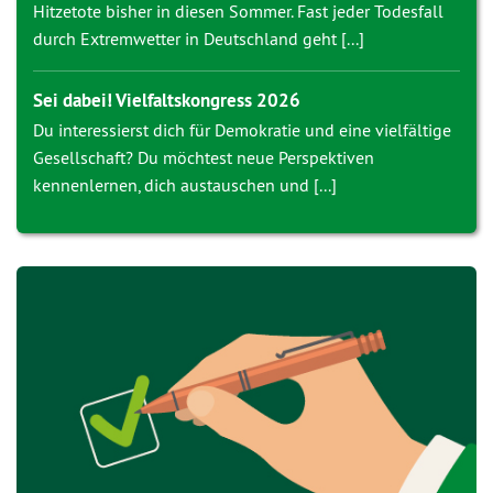
Hitzetote bisher in diesen Sommer. Fast jeder Todesfall
durch Extremwetter in Deutschland geht [...]
Sei dabei! Vielfaltskongress 2026
Du interessierst dich für Demokratie und eine vielfältige
Gesellschaft? Du möchtest neue Perspektiven
kennenlernen, dich austauschen und [...]