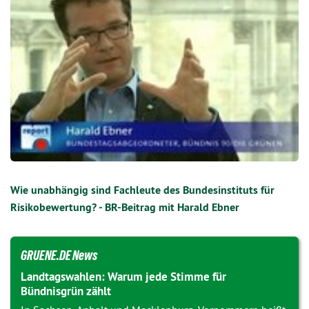
Wie unabhängig sind Fachleute des Bundesinstituts für
Risikobewertung? - BR-Beitrag mit Harald Ebner
GRUENE.DE News
Landtagswahlen: Warum jede Stimme für
Bündnisgrün zählt