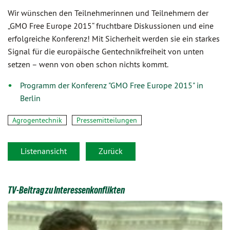
Wir wünschen den Teilnehmerinnen und Teilnehmern der
„GMO Free Europe 2015“ fruchtbare Diskussionen und eine
erfolgreiche Konferenz! Mit Sicherheit werden sie ein starkes
Signal für die europäische Gentechnikfreiheit von unten
setzen – wenn von oben schon nichts kommt.
Programm der Konferenz "GMO Free Europe 2015" in
Berlin
Agrogentechnik
Pressemitteilungen
Listenansicht
Zurück
TV-Beitrag zu Interessenkonflikten