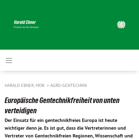
HARALD EBNER, MDB
AGRO-GENTECHNIK
Europäische Gentechnikfreiheit von unten
verteidigen
Der Einsatz für ein gentechnikfreies Europa ist heute
wichtiger denn je. Es ist gut, dass die Vertreterinnen und
Vertreter von Gentechnikfreien Regionen, Wissenschaft und