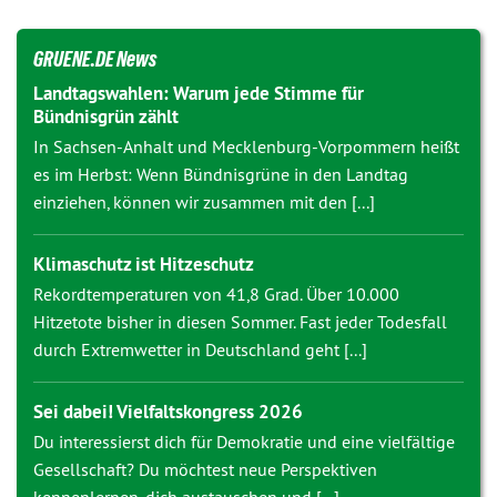
GRUENE.DE News
Landtagswahlen: Warum jede Stimme für
Bündnisgrün zählt
In Sachsen-Anhalt und Mecklenburg-Vorpommern heißt
es im Herbst: Wenn Bündnisgrüne in den Landtag
einziehen, können wir zusammen mit den [...]
Klimaschutz ist Hitzeschutz
Rekordtemperaturen von 41,8 Grad. Über 10.000
Hitzetote bisher in diesen Sommer. Fast jeder Todesfall
durch Extremwetter in Deutschland geht [...]
Sei dabei! Vielfaltskongress 2026
Du interessierst dich für Demokratie und eine vielfältige
Gesellschaft? Du möchtest neue Perspektiven