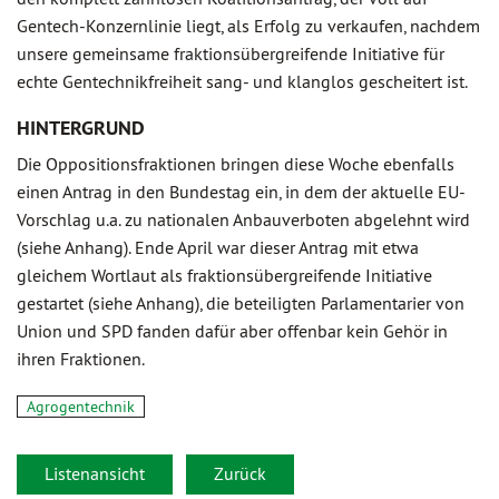
Gentech-Konzernlinie liegt, als Erfolg zu verkaufen, nachdem
unsere gemeinsame fraktionsübergreifende Initiative für
echte Gentechnikfreiheit sang- und klanglos gescheitert ist.
HINTERGRUND
Die Oppositionsfraktionen bringen diese Woche ebenfalls
einen Antrag in den Bundestag ein, in dem der aktuelle EU-
Vorschlag u.a. zu nationalen Anbauverboten abgelehnt wird
(siehe Anhang). Ende April war dieser Antrag mit etwa
gleichem Wortlaut als fraktionsübergreifende Initiative
gestartet (siehe Anhang), die beteiligten Parlamentarier von
Union und SPD fanden dafür aber offenbar kein Gehör in
ihren Fraktionen.
Agrogentechnik
Listenansicht
Zurück