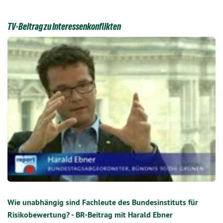
TV-Beitrag zu Interessenkonflikten
Wie unabhängig sind Fachleute des Bundesinstituts für
Risikobewertung? - BR-Beitrag mit Harald Ebner