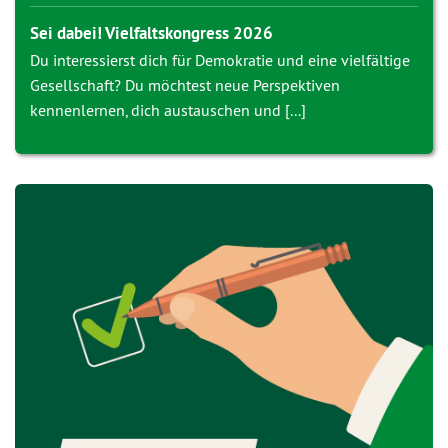
Sei dabei! Vielfaltskongress 2026
Du interessierst dich für Demokratie und eine vielfältige
Gesellschaft? Du möchtest neue Perspektiven
kennenlernen, dich austauschen und [...]