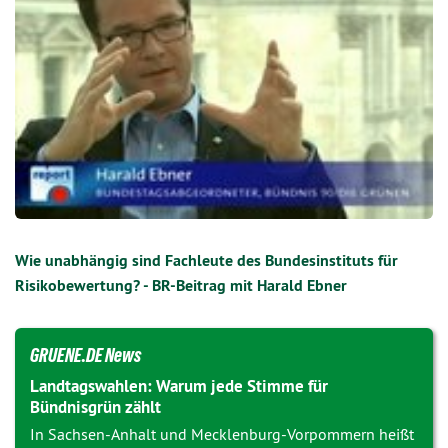
Wie unabhängig sind Fachleute des Bundesinstituts für
Risikobewertung? - BR-Beitrag mit Harald Ebner
GRUENE.DE News
Landtagswahlen: Warum jede Stimme für
Bündnisgrün zählt
In Sachsen-Anhalt und Mecklenburg-Vorpommern heißt