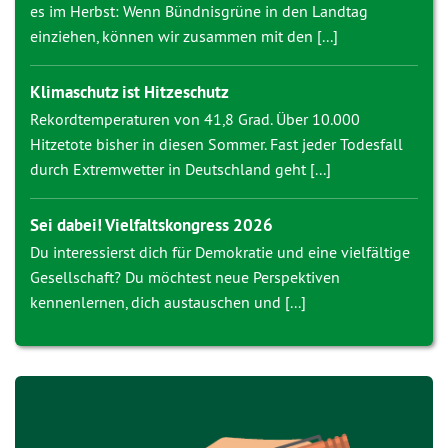
es im Herbst: Wenn Bündnisgrüne in den Landtag
einziehen, können wir zusammen mit den [...]
Klimaschutz ist Hitzeschutz
Rekordtemperaturen von 41,8 Grad. Über 10.000
Hitzetote bisher in diesen Sommer. Fast jeder Todesfall
durch Extremwetter in Deutschland geht [...]
Sei dabei! Vielfaltskongress 2026
Du interessierst dich für Demokratie und eine vielfältige
Gesellschaft? Du möchtest neue Perspektiven
kennenlernen, dich austauschen und [...]