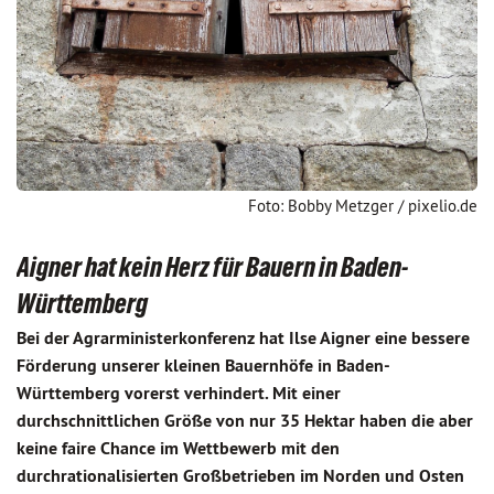
Foto: Bobby Metzger / pixelio.de
Aigner hat kein Herz für Bauern in Baden-
Württemberg
Bei der Agrarministerkonferenz hat Ilse Aigner eine bessere
Förderung unserer kleinen Bauernhöfe in Baden-
Württemberg vorerst verhindert. Mit einer
durchschnittlichen Größe von nur 35 Hektar haben die aber
keine faire Chance im Wettbewerb mit den
durchrationalisierten Großbetrieben im Norden und Osten