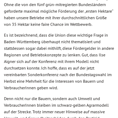
Ohne die von den fünf grün-mitregierten Bundesländern
geforderte maximal mögliche Förderung der „ersten Hektare“
haben unsere Betriebe mit ihrer durchschnittlichen Größe
von 35 Hektar keine faire Chance im Wettbewerb.
Es ist bezeichnend, dass die Union diese wichtige Frage in
Baden-Württemberg überhaupt nicht thematisiert und
stattdessen sogar dabei mithilft, diese Fördergelder in andere
Regionen und Betriebskonzepte zu lenken. Gut, dass Ilse
Aigner sich auf der Konferenz mit ihrem Modell nicht
durchsetzen konnte. Ich hoffe, dass es auf der jetzt
vereinbarten Sonderkonferenz nach der Bundestagswahl im
Herbst eine Mehrheit für die Interessen von Bauern und
VerbraucherInnen geben wird.
Denn nicht nur die Bauern, sondern auch Umwelt und
VerbraucherInnen bleiben im schwarz-gelben Agrarmodell
auf der Strecke. Trotz immer neuer Hinweise auf massive