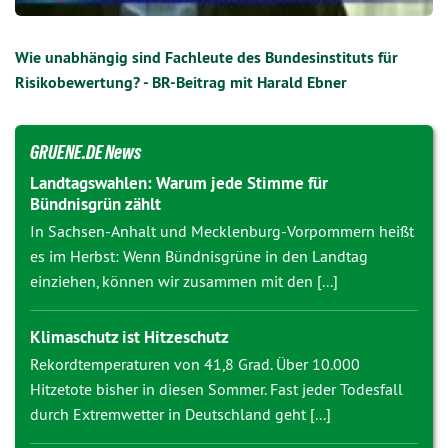
Wie unabhängig sind Fachleute des Bundesinstituts für
Risikobewertung? - BR-Beitrag mit Harald Ebner
GRUENE.DE News
Landtagswahlen: Warum jede Stimme für
Bündnisgrün zählt
In Sachsen-Anhalt und Mecklenburg-Vorpommern heißt
es im Herbst: Wenn Bündnisgrüne in den Landtag
einziehen, können wir zusammen mit den [...]
Klimaschutz ist Hitzeschutz
Rekordtemperaturen von 41,8 Grad. Über 10.000
Hitzetote bisher in diesen Sommer. Fast jeder Todesfall
durch Extremwetter in Deutschland geht [...]