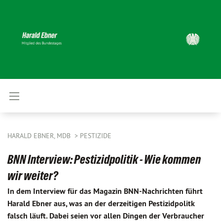
HARALD EBNER, MDB
PESTIZIDE
BNN Interview: Pestizidpolitik - Wie kommen
wir weiter?
In dem Interview für das Magazin BNN-Nachrichten führt
Harald Ebner aus, was an der derzeitigen Pestizidpolitk
falsch läuft. Dabei seien vor allen Dingen der Verbraucher