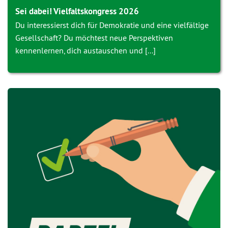
Sei dabei! Vielfaltskongress 2026
Du interessierst dich für Demokratie und eine vielfältige
Gesellschaft? Du möchtest neue Perspektiven
kennenlernen, dich austauschen und [...]