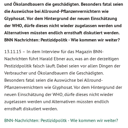
und Ökolandbauern die geschädigten. Besonders fatal seien
die Auswüchse bei Allround-Pflanzenvernichtern wie
Glyphosat. Vor dem Hintergrund der neuen Einschätzung
der WHO, dürfe dieses nicht wieder zugelassen werden und
Alternativen müssten endlich ernsthaft diskutiert werden.
BNN Nachrichten: Pestizidpolitk - Wie kommen wir weiter?
13.11.15 –
In dem Interview für das Magazin BNN-
Nachrichten führt Harald Ebner aus, was an der derzeitigen
Pestizidpolitik falsch läuft. Dabei seien vor allen Dingen der
Verbraucher und Ökolandbauern die Geschädigten.
Besonders fatal seien die Auswüchse bei Allround-
Pflanzenvernichtern wie Glyphosat. Vor dem Hintergrund der
neuen Einschätzung der WHO, dürfe dieses nicht wieder
zugelassen werden und Alternativen müssten endlich
ernsthaft diskutiert werden.
BNN-Nachrichten: Pestizidpolitk - Wie kommen wir weiter?