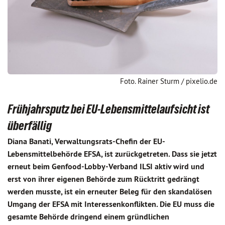
Foto. Rainer Sturm / pixelio.de
Frühjahrsputz bei EU-Lebensmittelaufsicht ist
überfällig
Diana Banati, Verwaltungsrats-Chefin der EU-
Lebensmittelbehörde EFSA, ist zurückgetreten. Dass sie jetzt
erneut beim Genfood-Lobby-Verband ILSI aktiv wird und
erst von ihrer eigenen Behörde zum Rücktritt gedrängt
werden musste, ist ein erneuter Beleg für den skandalösen
Umgang der EFSA mit Interessenkonflikten. Die EU muss die
gesamte Behörde dringend einem gründlichen