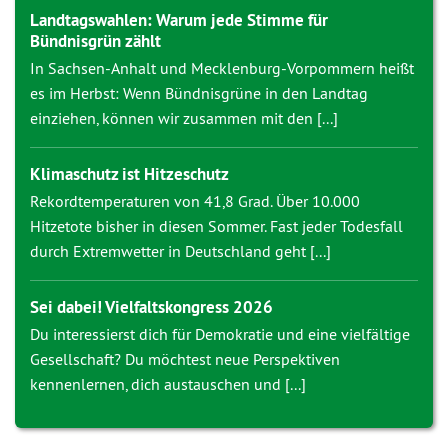
Landtagswahlen: Warum jede Stimme für
Bündnisgrün zählt
In Sachsen-Anhalt und Mecklenburg-Vorpommern heißt
es im Herbst: Wenn Bündnisgrüne in den Landtag
einziehen, können wir zusammen mit den [...]
Klimaschutz ist Hitzeschutz
Rekordtemperaturen von 41,8 Grad. Über 10.000
Hitzetote bisher in diesen Sommer. Fast jeder Todesfall
durch Extremwetter in Deutschland geht [...]
Sei dabei! Vielfaltskongress 2026
Du interessierst dich für Demokratie und eine vielfältige
Gesellschaft? Du möchtest neue Perspektiven
kennenlernen, dich austauschen und [...]