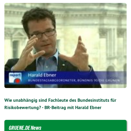
Wie unabhängig sind Fachleute des Bundesinstituts für
Risikobewertung? - BR-Beitrag mit Harald Ebner
GRUENE.DE News