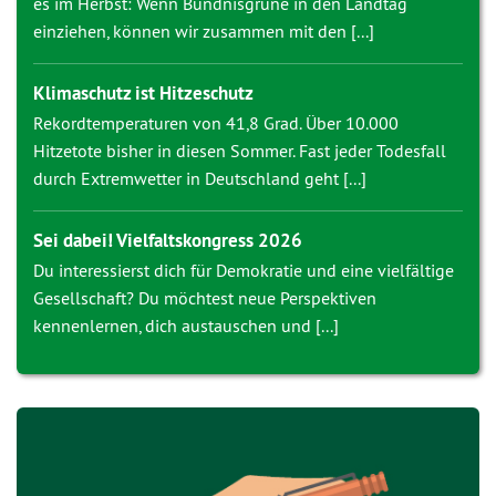
es im Herbst: Wenn Bündnisgrüne in den Landtag
einziehen, können wir zusammen mit den [...]
Klimaschutz ist Hitzeschutz
Rekordtemperaturen von 41,8 Grad. Über 10.000
Hitzetote bisher in diesen Sommer. Fast jeder Todesfall
durch Extremwetter in Deutschland geht [...]
Sei dabei! Vielfaltskongress 2026
Du interessierst dich für Demokratie und eine vielfältige
Gesellschaft? Du möchtest neue Perspektiven
kennenlernen, dich austauschen und [...]