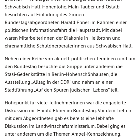
Schwäbisch Hall, Hohenlohe, Main-Tauber und Ostalb
besuchten auf Einladung des Grünen
Bundestagsabgeordneten Harald Ebner im Rahmen einer
politischen Informationsfahrt die Hauptstadt. Mit dabei
waren MitarbeiterInnen der Diakonie in Heilbronn und
ehrenamtliche SchuldnerberaterInnen aus Schwäbisch Hall.
Neben einer Reihe von aktuell-politischen Terminen rund um
den Bundestag besuchte die Gruppe unter anderem die
Stasi-Gedenkstätte in Berlin-Hohenschönhausen, die
Ausstellung „Alltag in der DDR“ und nahm an einer
Stadtführung „Auf den Spuren jüdischen Lebens“ teil.
Höhepunkt für viele TeilnehmerInnen war die engagierte
Diskussion mit Harald Ebner im Bundestag. Vor dem Treffen
mit dem Abgeordneten gab es bereits eine lebhafte
Diskussion im Landwirtschaftsministerium. Dabei ging es
unter anderem um die Themen Ampel-Kennzeichnung,