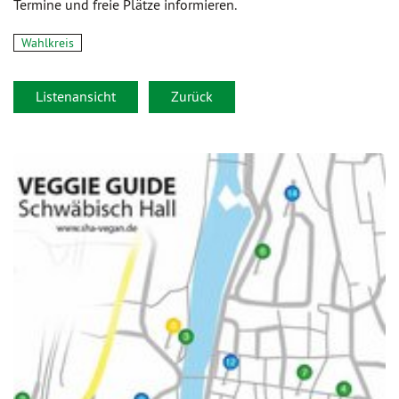
Termine und freie Plätze informieren.
Wahlkreis
Listenansicht
Zurück