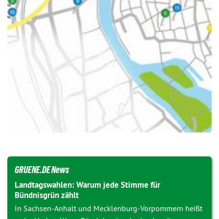
GRUENE.DE News
Landtagswahlen: Warum jede Stimme für
Bündnisgrün zählt
In Sachsen-Anhalt und Mecklenburg-Vorpommern heißt