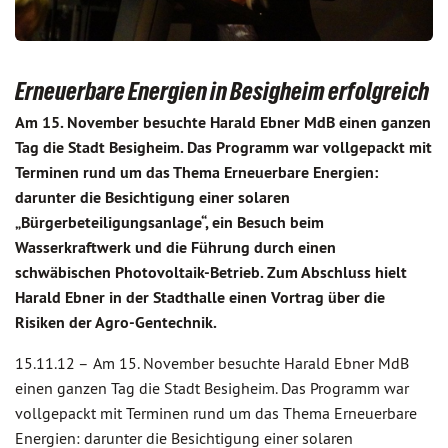
Erneuerbare Energien in Besigheim erfolgreich
Am 15. November besuchte Harald Ebner MdB einen ganzen
Tag die Stadt Besigheim. Das Programm war vollgepackt mit
Terminen rund um das Thema Erneuerbare Energien:
darunter die Besichtigung einer solaren
„Bürgerbeteiligungsanlage“, ein Besuch beim
Wasserkraftwerk und die Führung durch einen
schwäbischen Photovoltaik-Betrieb. Zum Abschluss hielt
Harald Ebner in der Stadthalle einen Vortrag über die
Risiken der Agro-Gentechnik.
15.11.12 –
Am 15. November besuchte Harald Ebner MdB
einen ganzen Tag die Stadt Besigheim. Das Programm war
vollgepackt mit Terminen rund um das Thema Erneuerbare
Energien: darunter die Besichtigung einer solaren