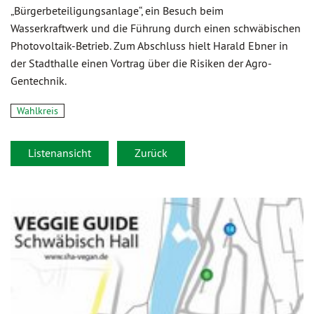
„Bürgerbeteiligungsanlage“, ein Besuch beim
Wasserkraftwerk und die Führung durch einen schwäbischen
Photovoltaik-Betrieb. Zum Abschluss hielt Harald Ebner in
der Stadthalle einen Vortrag über die Risiken der Agro-
Gentechnik.
Wahlkreis
Listenansicht
Zurück