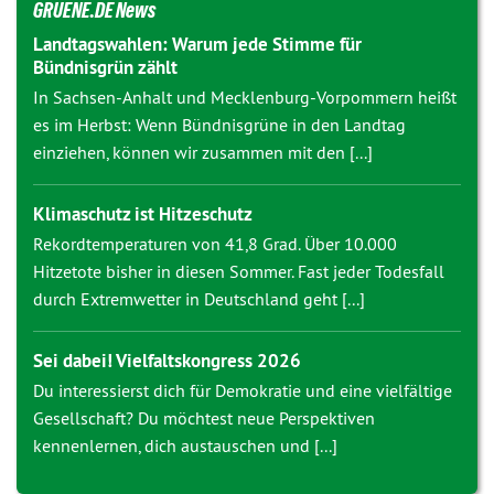
GRUENE.DE News
Landtagswahlen: Warum jede Stimme für
Bündnisgrün zählt
In Sachsen-Anhalt und Mecklenburg-Vorpommern heißt
es im Herbst: Wenn Bündnisgrüne in den Landtag
einziehen, können wir zusammen mit den [...]
Klimaschutz ist Hitzeschutz
Rekordtemperaturen von 41,8 Grad. Über 10.000
Hitzetote bisher in diesen Sommer. Fast jeder Todesfall
durch Extremwetter in Deutschland geht [...]
Sei dabei! Vielfaltskongress 2026
Du interessierst dich für Demokratie und eine vielfältige
Gesellschaft? Du möchtest neue Perspektiven
kennenlernen, dich austauschen und [...]