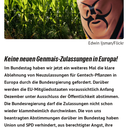
Edwin Ijsman/Flickr
Keine neuen Genmais-Zulassungen in Europa!
Im Bundestag haben wir jetzt ein weiteres Mal die klare
Ablehnung von Neuzulassungen für Gentech-Pflanzen in
Europa durch die Bundesrgierung gefordert. Darüber
werden die EU-Mitgliedsstaaten voraussichtlich Anfang
Dezember unter Ausschluss der Öffentlichkeit abstimmen.
Die Bundesregierung darf die Zulassungen nicht schon
wieder klammheimlich durchwinken. Die von uns
beantragten Abstimmungen darüber im Bundestag haben
Union und SPD verhindert, aus berechtigter Angst, ihre