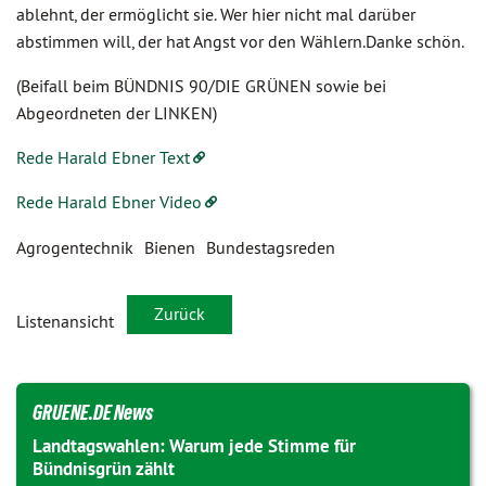
ablehnt, der ermöglicht sie. Wer hier nicht mal darüber
abstimmen will, der hat Angst vor den Wählern.Danke schön.
(Beifall beim BÜNDNIS 90/DIE GRÜNEN sowie bei
Abgeordneten der LINKEN)
Rede Harald Ebner Text
Rede Harald Ebner Video
Agrogentechnik
Bienen
Bundestagsreden
Zurück
Listenansicht
GRUENE.DE News
Landtagswahlen: Warum jede Stimme für
Bündnisgrün zählt