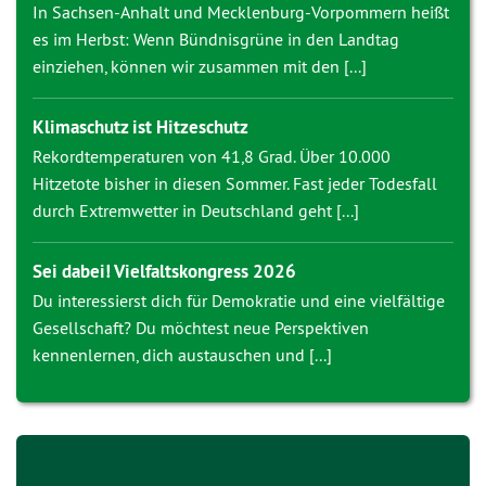
In Sachsen-Anhalt und Mecklenburg-Vorpommern heißt
es im Herbst: Wenn Bündnisgrüne in den Landtag
einziehen, können wir zusammen mit den [...]
Klimaschutz ist Hitzeschutz
Rekordtemperaturen von 41,8 Grad. Über 10.000
Hitzetote bisher in diesen Sommer. Fast jeder Todesfall
durch Extremwetter in Deutschland geht [...]
Sei dabei! Vielfaltskongress 2026
Du interessierst dich für Demokratie und eine vielfältige
Gesellschaft? Du möchtest neue Perspektiven
kennenlernen, dich austauschen und [...]