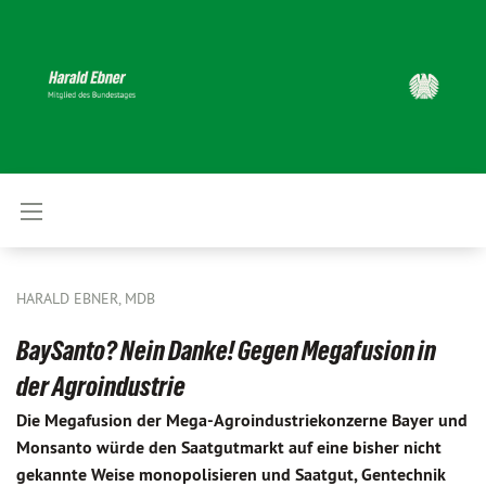
HARALD EBNER, MDB
BaySanto? Nein Danke! Gegen Megafusion in
der Agroindustrie
Die Megafusion der Mega-Agroindustriekonzerne Bayer und
Monsanto würde den Saatgutmarkt auf eine bisher nicht
gekannte Weise monopolisieren und Saatgut, Gentechnik