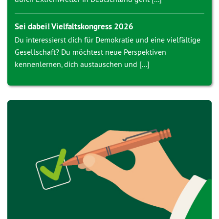
Sei dabei! Vielfaltskongress 2026
Du interessierst dich für Demokratie und eine vielfältige
Gesellschaft? Du möchtest neue Perspektiven
kennenlernen, dich austauschen und [...]