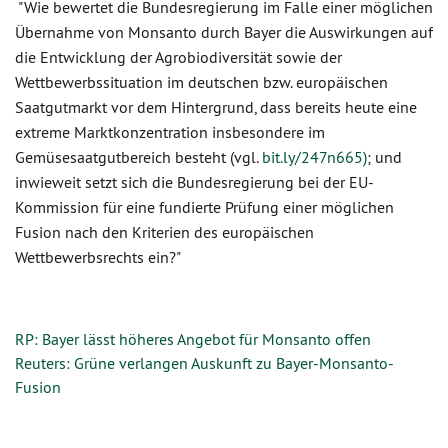
"Wie bewertet die Bundesregierung im Falle einer möglichen
Übernahme von Monsanto durch Bayer die Auswirkungen auf
die Entwicklung der Agrobiodiversität sowie der
Wettbewerbssituation im deutschen bzw. europäischen
Saatgutmarkt vor dem Hintergrund, dass bereits heute eine
extreme Marktkonzentration insbesondere im
Gemüsesaatgutbereich besteht (vgl.
bit.ly/247n665)
; und
inwieweit setzt sich die Bundesregierung bei der EU-
Kommission für eine fundierte Prüfung einer möglichen
Fusion nach den Kriterien des europäischen
Wettbewerbsrechts ein?"
RP: Bayer lässt höheres Angebot für Monsanto offen
Reuters: Grüne verlangen Auskunft zu Bayer-Monsanto-
Fusion