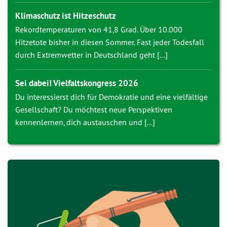
Klimaschutz ist Hitzeschutz
Rekordtemperaturen von 41,8 Grad. Über 10.000
Hitzetote bisher in diesen Sommer. Fast jeder Todesfall
durch Extremwetter in Deutschland geht [...]
Sei dabei! Vielfaltskongress 2026
Du interessierst dich für Demokratie und eine vielfältige
Gesellschaft? Du möchtest neue Perspektiven
kennenlernen, dich austauschen und [...]