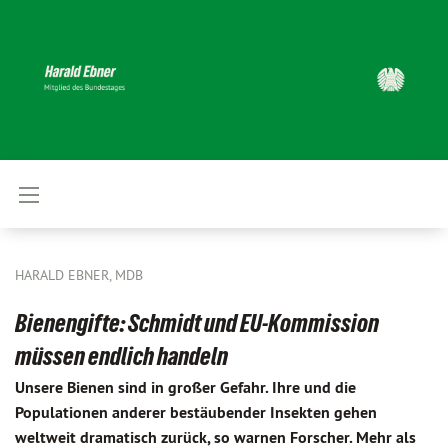
HARALD EBNER, MDB
Bienengifte: Schmidt und EU-Kommission
müssen endlich handeln
Unsere Bienen sind in großer Gefahr. Ihre und die
Populationen anderer bestäubender Insekten gehen
weltweit dramatisch zurück, so warnen Forscher. Mehr als