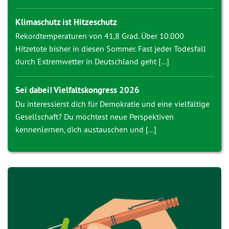
Klimaschutz ist Hitzeschutz
Rekordtemperaturen von 41,8 Grad. Über 10.000
Hitzetote bisher in diesen Sommer. Fast jeder Todesfall
durch Extremwetter in Deutschland geht [...]
Sei dabei! Vielfaltskongress 2026
Du interessierst dich für Demokratie und eine vielfältige
Gesellschaft? Du möchtest neue Perspektiven
kennenlernen, dich austauschen und [...]