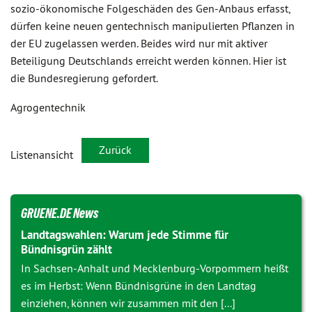
sozio-ökonomische Folgeschäden des Gen-Anbaus erfasst,
dürfen keine neuen gentechnisch manipulierten Pflanzen in
der EU zugelassen werden. Beides wird nur mit aktiver
Beteiligung Deutschlands erreicht werden können. Hier ist
die Bundesregierung gefordert.
Agrogentechnik
Zurück
Listenansicht
GRUENE.DE News
Landtagswahlen: Warum jede Stimme für
Bündnisgrün zählt
In Sachsen-Anhalt und Mecklenburg-Vorpommern heißt
es im Herbst: Wenn Bündnisgrüne in den Landtag
einziehen, können wir zusammen mit den [...]