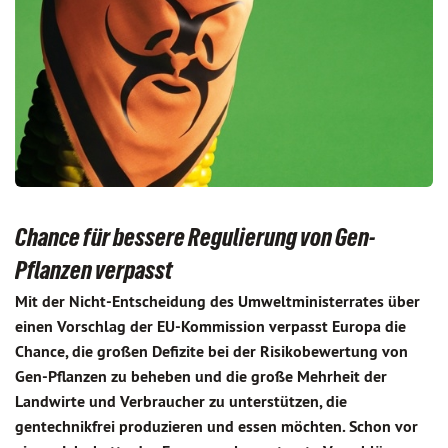
Chance für bessere Regulierung von Gen-
Pflanzen verpasst
Mit der Nicht-Entscheidung des Umweltministerrates über
einen Vorschlag der EU-Kommission verpasst Europa die
Chance, die großen Defizite bei der Risiko­bewertung von
Gen-Pflanzen zu beheben und die große Mehrheit der
Landwirte und Verbraucher zu unter­stützen, die
gentechnikfrei produzieren und essen möchten. Schon vor