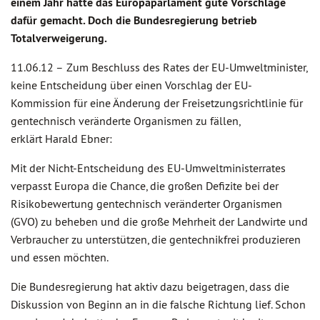
einem Jahr hatte das Europa­par­lament gute Vorschläge
dafür gemacht. Doch die Bundesregierung betrieb
Totalverweigerung.
11.06.12 –
Zum Beschluss des Rates der EU-Umweltminister,
keine Entscheidung über einen Vorschlag der EU-
Kommission für eine Änderung der Freisetzungsrichtlinie für
gentechnisch veränderte Organismen zu fällen,
erklärt Harald Ebner:
Mit der Nicht-Entscheidung des EU-Umweltministerrates
verpasst Europa die Chance, die großen Defizite bei der
Risikobewertung gentechnisch veränderter Organismen
(GVO) zu beheben und die große Mehrheit der Landwirte und
Verbraucher zu unterstützen, die gentechnikfrei produzieren
und essen möchten.
Die Bundesregierung hat aktiv dazu beigetragen, dass die
Diskussion von Beginn an in die falsche Richtung lief. Schon