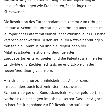
Herausforderungen wie Krankheiten, Schädlinge und
Klimawandel.
Die Resolution des Europaparlaments kommt zum richtigen
Zeitpunkt. Schon im Juni soll die Verordnung über ein neues
"europäisches Patent mit einheitlicher Wirkung" auf EU-Ebene
verabschiedet werden. In den aktuellen Ratsverhandlungen
müssen die Kommission und die Regierungen der
Mitgliedsstaaten jetzt die Forderungen des
Europaparlaments aufgreifen und die Patentausnahmen für
Landwirte und Züchter rechtssicher und EU-weit in der
neuen Verordnung verankern.
Hier sind nicht nur Agrarministerin Ilse Aigner, sondern
insbesondere auch Justizministerin Leutheusser-
Schnarrenberger und Bundeskanzlerin Merkel gefordert, mit
Nachdruck die richtigen Impulse zu setzen. Dass Ilse Aigner
in ihrer Stellungnahme zur EP-Resolution auf diese