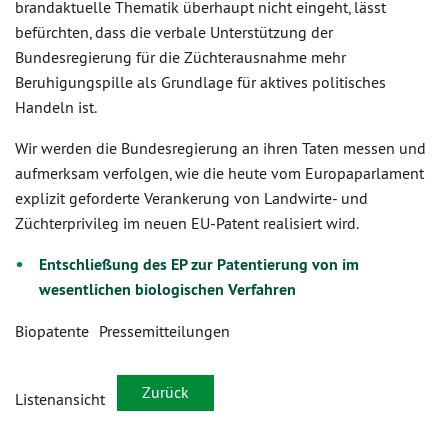
brandaktuelle Thematik überhaupt nicht eingeht, lässt
befürchten, dass die verbale Unterstützung der
Bundesregierung für die Züchterausnahme mehr
Beruhigungspille als Grundlage für aktives politisches
Handeln ist.
Wir werden die Bundesregierung an ihren Taten messen und
aufmerksam verfolgen, wie die heute vom Europaparlament
explizit geforderte Verankerung von Landwirte- und
Züchterprivileg im neuen EU-Patent realisiert wird.
Entschließung des EP zur Patentierung von im
wesentlichen biologischen Verfahren
Biopatente
Pressemitteilungen
Zurück
Listenansicht