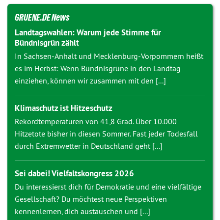
GRUENE.DE News
Landtagswahlen: Warum jede Stimme für
Bündnisgrün zählt
In Sachsen-Anhalt und Mecklenburg-Vorpommern heißt
es im Herbst: Wenn Bündnisgrüne in den Landtag
einziehen, können wir zusammen mit den [...]
Klimaschutz ist Hitzeschutz
Rekordtemperaturen von 41,8 Grad. Über 10.000
Hitzetote bisher in diesen Sommer. Fast jeder Todesfall
durch Extremwetter in Deutschland geht [...]
Sei dabei! Vielfaltskongress 2026
Du interessierst dich für Demokratie und eine vielfältige
Gesellschaft? Du möchtest neue Perspektiven
kennenlernen, dich austauschen und [...]