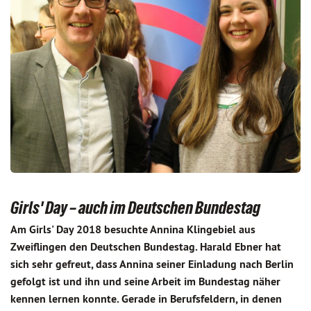
Girls' Day – auch im Deutschen Bundestag
Am Girls' Day 2018 besuchte Annina Klingebiel aus
Zweiflingen den Deutschen Bundestag. Harald Ebner hat
sich sehr gefreut, dass Annina seiner Einladung nach Berlin
gefolgt ist und ihn und seine Arbeit im Bundestag näher
kennen lernen konnte. Gerade in Berufsfeldern, in denen