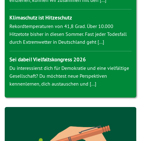
einziehen, können wir zusammen mit den [...]
Klimaschutz ist Hitzeschutz
Rekordtemperaturen von 41,8 Grad. Über 10.000
Hitzetote bisher in diesen Sommer. Fast jeder Todesfall
durch Extremwetter in Deutschland geht [...]
Sei dabei! Vielfaltskongress 2026
Du interessierst dich für Demokratie und eine vielfältige
Gesellschaft? Du möchtest neue Perspektiven
kennenlernen, dich austauschen und [...]