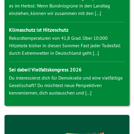
es im Herbst: Wenn Bündnisgrüne in den Landtag
einziehen, können wir zusammen mit den [...]
Klimaschutz ist Hitzeschutz
Rekordtemperaturen von 41,8 Grad. Über 10.000
Hitzetote bisher in diesen Sommer. Fast jeder Todesfall
durch Extremwetter in Deutschland geht [...]
Sei dabei! Vielfaltskongress 2026
Du interessierst dich für Demokratie und eine vielfältige
Gesellschaft? Du möchtest neue Perspektiven
kennenlernen, dich austauschen und [...]