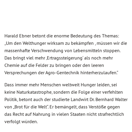
Harald Ebner betont die enorme Bedeutung des Themas:
„Um den Welthunger wirksam zu bekämpfen , müssen wir die
massenhafte Verschwendung von Lebensmitteln stoppen.
Das bringt viel mehr ‚Ertragssteigerung‘ als noch mehr
Chemie auf die Felder zu bringen oder den leeren
Versprechungen der Agro-Gentechnik hinterherzulaufen.“
Dass immer mehr Menschen weltweit Hunger leiden, sei
keine Naturkatastrophe, sondern die Folge einer verfehlten
Politik, betont auch der studierte Landwirt Dr. Bernhard Walter
von „Brot für die Welt“. Er bemängelt, dass Verstöße gegen
das Recht auf Nahrung in vielen Staaten nicht strafrechtlich
verfolgt würden.