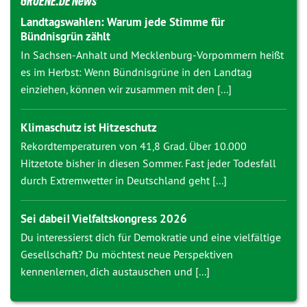
GRUENE.DE News
Landtagswahlen: Warum jede Stimme für
Bündnisgrün zählt
In Sachsen-Anhalt und Mecklenburg-Vorpommern heißt
es im Herbst: Wenn Bündnisgrüne in den Landtag
einziehen, können wir zusammen mit den [...]
Klimaschutz ist Hitzeschutz
Rekordtemperaturen von 41,8 Grad. Über 10.000
Hitzetote bisher in diesen Sommer. Fast jeder Todesfall
durch Extremwetter in Deutschland geht [...]
Sei dabei! Vielfaltskongress 2026
Du interessierst dich für Demokratie und eine vielfältige
Gesellschaft? Du möchtest neue Perspektiven
kennenlernen, dich austauschen und [...]