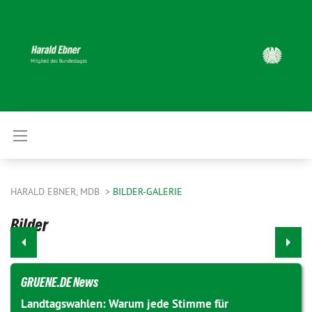
HARALD EBNER, MDB
BILDER-GALERIE
Bilder
GRUENE.DE News
Landtagswahlen: Warum jede Stimme für