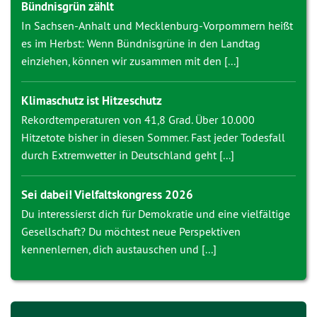
Bündnisgrün zählt
In Sachsen-Anhalt und Mecklenburg-Vorpommern heißt
es im Herbst: Wenn Bündnisgrüne in den Landtag
einziehen, können wir zusammen mit den [...]
Klimaschutz ist Hitzeschutz
Rekordtemperaturen von 41,8 Grad. Über 10.000
Hitzetote bisher in diesen Sommer. Fast jeder Todesfall
durch Extremwetter in Deutschland geht [...]
Sei dabei! Vielfaltskongress 2026
Du interessierst dich für Demokratie und eine vielfältige
Gesellschaft? Du möchtest neue Perspektiven
kennenlernen, dich austauschen und [...]