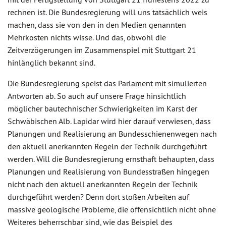
rechnen ist. Die Bundesregierung will uns tatsächlich weis
machen, dass sie von den in den Medien genannten
Mehrkosten nichts wisse. Und das, obwohl die
Zeitverzögerungen im Zusammenspiel mit Stuttgart 21
hinlänglich bekannt sind.
Die Bundesregierung speist das Parlament mit simulierten
Antworten ab. So auch auf unsere Frage hinsichtlich
möglicher bautechnischer Schwierigkeiten im Karst der
Schwäbischen Alb. Lapidar wird hier darauf verwiesen, dass
Planungen und Realisierung an Bundesschienenwegen nach
den aktuell anerkannten Regeln der Technik durchgeführt
werden. Will die Bundesregierung ernsthaft behaupten, dass
Planungen und Realisierung von Bundesstraßen hingegen
nicht nach den aktuell anerkannten Regeln der Technik
durchgeführt werden? Denn dort stoßen Arbeiten auf
massive geologische Probleme, die offensichtlich nicht ohne
Weiteres beherrschbar sind, wie das Beispiel des