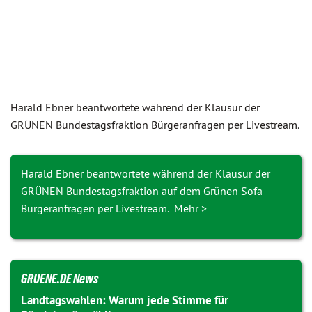
Harald Ebner beantwortete während der Klausur der
GRÜNEN Bundes­tags­fraktion Bürgeranfragen per Livestream.
Harald Ebner beantwortete während der Klausur der
GRÜNEN Bundestagsfraktion auf dem Grünen Sofa
Bürgeranfragen per Livestream. Mehr >
GRUENE.DE News
Landtagswahlen: Warum jede Stimme für