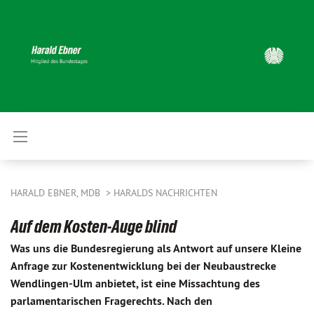
HARALD EBNER, MDB
HARALDS NACHRICHTEN
Auf dem Kosten-Auge blind
Was uns die Bundesregierung als Antwort auf unsere Kleine
Anfrage zur Kostenentwicklung bei der Neubaustrecke
Wendlingen-Ulm anbietet, ist eine Missachtung des
parlamentarischen Fragerechts. Nach den