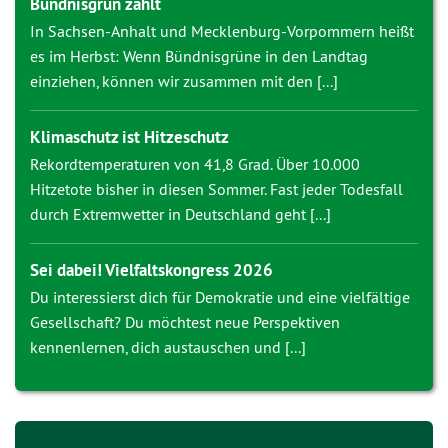
Bündnisgrün zählt
In Sachsen-Anhalt und Mecklenburg-Vorpommern heißt
es im Herbst: Wenn Bündnisgrüne in den Landtag
einziehen, können wir zusammen mit den [...]
Klimaschutz ist Hitzeschutz
Rekordtemperaturen von 41,8 Grad. Über 10.000
Hitzetote bisher in diesen Sommer. Fast jeder Todesfall
durch Extremwetter in Deutschland geht [...]
Sei dabei! Vielfaltskongress 2026
Du interessierst dich für Demokratie und eine vielfältige
Gesellschaft? Du möchtest neue Perspektiven
kennenlernen, dich austauschen und [...]