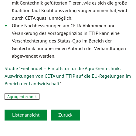
mit Gentechnik gefütterten Tieren, wie es sich die große
Koalition laut Koalitionsvertrag vorgenommen hat, wird
durch CETA quasi unmöglich.
Ohne Nachbesserungen am CETA-Abkommen und
Verankerung des Vorsorgeprinzips in TTIP kann eine
Verschlechterung des Status-Quo im Bereich der
Gentechnik nur über einen Abbruch der Verhandlungen
abgewendet werden.
Studie "Freihandel – Einfallstor für die Agro-Gentechnik:
Auswirkungen von CETA und TTIP auf die EU-Regelungen im
Bereich der Landwirtschaft
"
Agrogentechnik
Listenansicht
Zurück