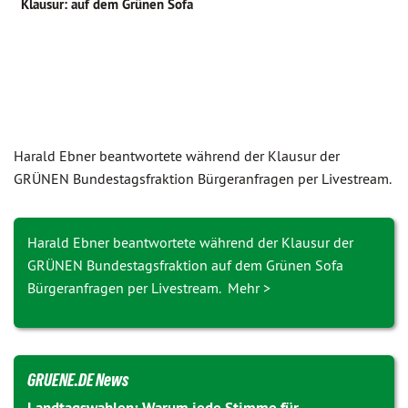
Klausur: auf dem Grünen Sofa
Harald Ebner beantwortete während der Klausur der
GRÜNEN Bundes­tags­fraktion Bürgeranfragen per Livestream.
Harald Ebner beantwortete während der Klausur der
GRÜNEN Bundestagsfraktion auf dem Grünen Sofa
Bürgeranfragen per Livestream. Mehr >
GRUENE.DE News