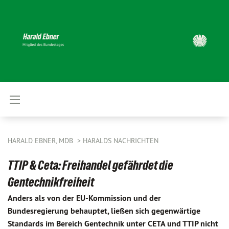
HARALD EBNER, MDB
HARALDS NACHRICHTEN
TTIP & Ceta: Freihandel gefährdet die
Gentechnikfreiheit
Anders als von der EU-Kommission und der
Bundesregierung behauptet, ließen sich gegenwärtige
Standards im Bereich Gentechnik unter CETA und TTIP nicht