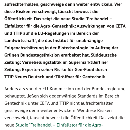
aufrechterhalten, geschweige denn weiter entwickeln. Wer
diese Risiken verschweigt, täuscht bewusst die
Öffentlichkeit. Das zeigt die neue Studie "Freihandel –
Einfallstor für die Agro-Gentechnik: Auswirkungen von CETA
und TTIP auf die EU-Regelungen im Bereich der
Landwirtschaft", die das Institut für unabhängige
Folgenabschätzung in der Biotechnologie im Auftrag der
Grünen Bundestagsfraktion erarbeitet hat. Süddeutsche
Zeitung: Vernebelungstaktik im SupermarktBerliner
Zeitung: Experten sehen Risiko für Gen-Food durch
TTIP Neues Deutschland: Türöffner für Gentechnik
Anders als von der EU-Kommission und der Bundesregierung
behauptet, ließen sich gegenwärtige Standards im Bereich
Gentechnik unter CETA und TTIP nicht aufrechterhalten,
geschweige denn weiter entwickeln. Wer diese Risiken
verschweigt, täuscht bewusst die Öffentlichkeit. Das zeigt die
neue
Studie "Freihandel – Einfallstor für die Agro-