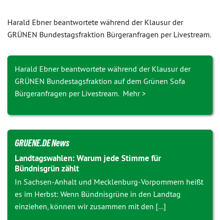
Harald Ebner beantwortete während der Klausur der
GRÜNEN Bundes­tags­fraktion Bürgeranfragen per Livestream.
Harald Ebner beantwortete während der Klausur der
GRÜNEN Bundestagsfraktion auf dem Grünen Sofa
Bürgeranfragen per Livestream. Mehr >
GRUENE.DE News
Landtagswahlen: Warum jede Stimme für
Bündnisgrün zählt
In Sachsen-Anhalt und Mecklenburg-Vorpommern heißt
es im Herbst: Wenn Bündnisgrüne in den Landtag
einziehen, können wir zusammen mit den [...]