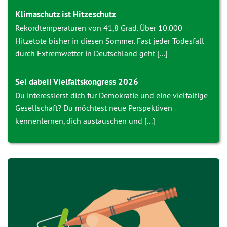
Klimaschutz ist Hitzeschutz
Rekordtemperaturen von 41,8 Grad. Über 10.000
Hitzetote bisher in diesen Sommer. Fast jeder Todesfall
durch Extremwetter in Deutschland geht [...]
Sei dabei! Vielfaltskongress 2026
Du interessierst dich für Demokratie und eine vielfältige
Gesellschaft? Du möchtest neue Perspektiven
kennenlernen, dich austauschen und [...]