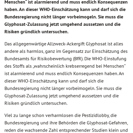
Menschen“ ist alarmierend und muss endlich Konsequenzen
haben. An dieser WHO-Einschätzung kann und darf sich die
Bundesregierung nicht länger vorbeimogeln. Sie muss die
Glyphosat-Zulassung jetzt umgehend aussetzen und die
Risiken gründlich untersuchen.
Das allgegenwärtige Allzweck-Ackergift Glyphosat ist alles
andere als harmlos, ganz im Gegensatz zur Einschätzung des
Bundesamts für Risikobewertung (BfR). Die WHO-Einstufung
des Stoffs als „wahrscheinlich krebserregend bei Menschen“
ist alarmierend und muss endlich Konsequenzen haben. An
dieser WHO-Einschätzung kann und darf sich die
Bundesregierung nicht länger vorbeimogeln. Sie muss die
Glyphosat-Zulassung jetzt umgehend aussetzen und die
Risiken gründlich untersuchen.
Viel zu lange schon verharmlosen die Pestizidlobby, die
Bundesregierung und ihre Behörden die Glyphosat-Gefahren,
reden die wachsende Zahl entsprechender Studien klein und