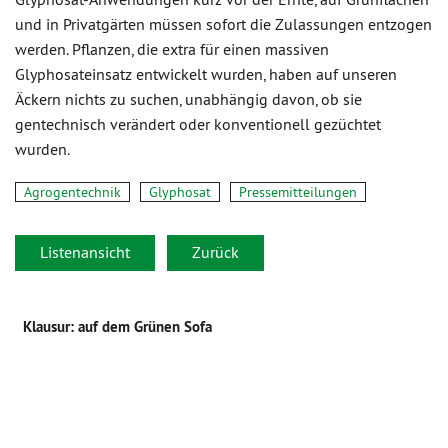
und in Privatgärten müssen sofort die Zulassungen entzogen
werden. Pflanzen, die extra für einen massiven
Glyphosateinsatz entwickelt wurden, haben auf unseren
Äckern nichts zu suchen, unabhängig davon, ob sie
gentechnisch verändert oder konventionell gezüchtet
wurden.
Agrogentechnik
Glyphosat
Pressemitteilungen
Listenansicht
Zurück
Klausur: auf dem Grünen Sofa