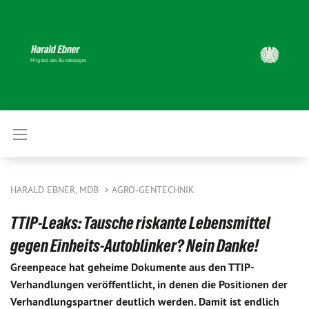
HARALD EBNER, MDB
AGRO-GENTECHNIK
TTIP-Leaks: Tausche riskante Lebensmittel
gegen Einheits-Autoblinker? Nein Danke!
Greenpeace hat geheime Dokumente aus den TTIP-
Verhandlungen veröffentlicht, in denen die Positionen der
Verhandlungspartner deutlich werden. Damit ist endlich