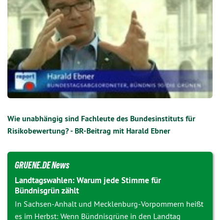
Wie unabhängig sind Fachleute des Bundesinstituts für
Risikobewertung? - BR-Beitrag mit Harald Ebner
GRUENE.DE News
Landtagswahlen: Warum jede Stimme für
Bündnisgrün zählt
In Sachsen-Anhalt und Mecklenburg-Vorpommern heißt
es im Herbst: Wenn Bündnisgrüne in den Landtag