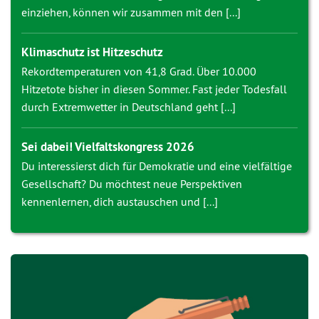
einziehen, können wir zusammen mit den [...]
Klimaschutz ist Hitzeschutz
Rekordtemperaturen von 41,8 Grad. Über 10.000
Hitzetote bisher in diesen Sommer. Fast jeder Todesfall
durch Extremwetter in Deutschland geht [...]
Sei dabei! Vielfaltskongress 2026
Du interessierst dich für Demokratie und eine vielfältige
Gesellschaft? Du möchtest neue Perspektiven
kennenlernen, dich austauschen und [...]