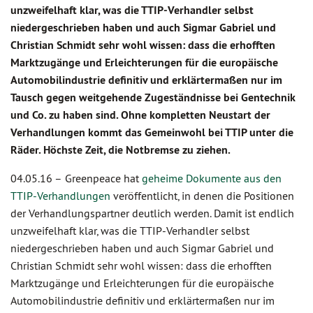
unzweifelhaft klar, was die TTIP-Verhandler selbst
niedergeschrieben haben und auch Sigmar Gabriel und
Christian Schmidt sehr wohl wissen: dass die erhofften
Marktzugänge und Erleichterungen für die europäische
Automobilindustrie definitiv und erklärtermaßen nur im
Tausch gegen weitgehende Zugeständnisse bei Gentechnik
und Co. zu haben sind. Ohne kompletten Neustart der
Verhandlungen kommt das Gemeinwohl bei TTIP unter die
Räder. Höchste Zeit, die Notbremse zu ziehen.
04.05.16 –
Greenpeace hat
geheime Dokumente aus den
TTIP-Verhandlungen
veröffentlicht, in denen die Positionen
der Verhandlungspartner deutlich werden. Damit ist endlich
unzweifelhaft klar, was die TTIP-Verhandler selbst
niedergeschrieben haben und auch Sigmar Gabriel und
Christian Schmidt sehr wohl wissen: dass die erhofften
Marktzugänge und Erleichterungen für die europäische
Automobilindustrie definitiv und erklärtermaßen nur im