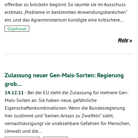
offenbar zu bröckeln beginnt. So räumte sie im Ausschuss
erstmals „Probleme in bestimmten Anwendungsbereichen“
ein, und das Agrarministerium kündigte eine kritischere…
Glyphosat
Mehr
Zulassung neuer Gen-Mais-Sorten: Regierung
grob…
14.12.11
-
Bei der EU steht die Zulassung für mehrere Gen-
Mais-Sorten an. Sie haben neue, gefährliche
Eigenschaftenkombinationen. Wenn die Bundesregierung
hier zustimmt und "keinen Anlass zu Zweifeln" sieht,
vernachlässigungt sie unabsehbare Gefahren für Menschen,
Umwelt und die…