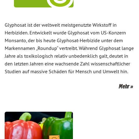
Glyphosat ist der weltweit meistgenutzte Wirkstoff in
Herbiziden. Entwickelt wurde Glyphosat vom US-Konzern
Monsanto, der bis heute Glyphosat-Herbizide unter dem
Markennamen „Roundup“ vertreibt. Während Glyphosat lange
Jahre als toxikologisch relativ unbedenklich galt, deutet in
den letzten Jahren eine wachsende Zahl wissenschaftlicher
Studien auf massive Schäden für Mensch und Umwelt hin.
Mehr