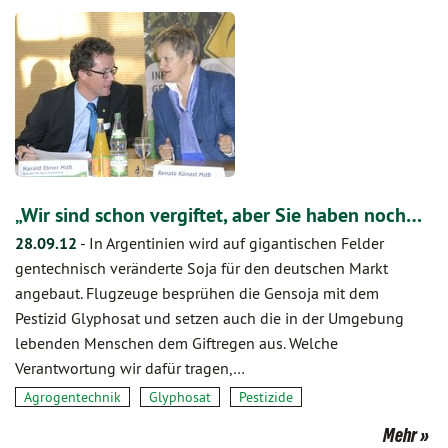
„Wir sind schon vergiftet, aber Sie haben noch…
28.09.12
-
In Argentinien wird auf gigantischen Felder
gentechnisch veränderte Soja für den deutschen Markt
angebaut. Flugzeuge besprühen die Gensoja mit dem
Pestizid Glyphosat und setzen auch die in der Umgebung
lebenden Menschen dem Giftregen aus. Welche
Verantwortung wir dafür tragen,…
Agrogentechnik
Glyphosat
Pestizide
Mehr