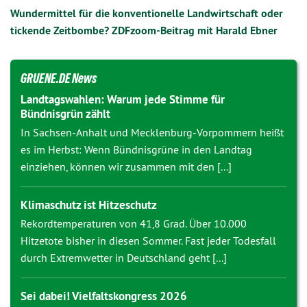
Wundermittel für die konventionelle Landwirtschaft oder
tickende Zeitbombe? ZDFzoom-Beitrag mit Harald Ebner
GRUENE.DE News
Landtagswahlen: Warum jede Stimme für
Bündnisgrün zählt
In Sachsen-Anhalt und Mecklenburg-Vorpommern heißt
es im Herbst: Wenn Bündnisgrüne in den Landtag
einziehen, können wir zusammen mit den [...]
Klimaschutz ist Hitzeschutz
Rekordtemperaturen von 41,8 Grad. Über 10.000
Hitzetote bisher in diesen Sommer. Fast jeder Todesfall
durch Extremwetter in Deutschland geht [...]
Sei dabei! Vielfaltskongress 2026