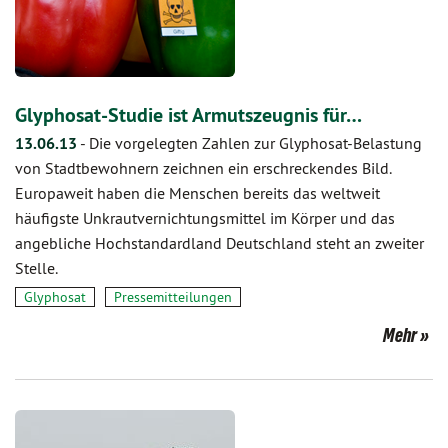
Glyphosat-Studie ist Armutszeugnis für…
13.06.13
-
Die vorgelegten Zahlen zur Glyphosat-Belastung
von Stadtbewohnern zeichnen ein erschreckendes Bild.
Europaweit haben die Menschen bereits das weltweit
häufigste Unkrautvernichtungsmittel im Körper und das
angebliche Hochstandardland Deutschland steht an zweiter
Stelle.
Glyphosat
Pressemitteilungen
Mehr