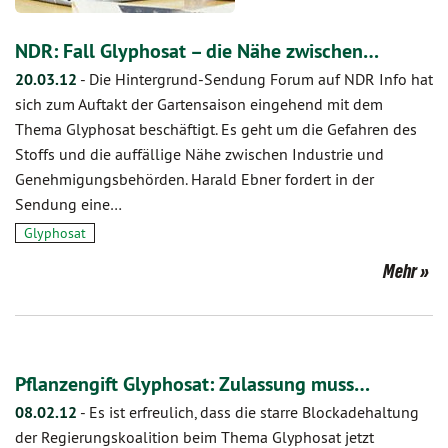
NDR: Fall Glyphosat – die Nähe zwischen…
20.03.12
-
Die Hintergrund-Sendung Forum auf NDR Info hat
sich zum Auftakt der Gartensaison eingehend mit dem
Thema Glyphosat beschäftigt. Es geht um die Gefahren des
Stoffs und die auffällige Nähe zwischen Industrie und
Genehmigungsbehörden. Harald Ebner fordert in der
Sendung eine…
Glyphosat
Mehr
Pflanzengift Glyphosat: Zulassung muss…
08.02.12
-
Es ist erfreulich, dass die starre Blockadehaltung
der Regierungskoalition beim Thema Glyphosat jetzt