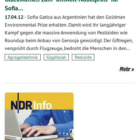
Sofia…
17.04.12
-
Sofia Gatica aus Argentinien hat den Goldman
Environmental Prize erhalten. Damit wird ihr langjähriger
Kampf gegen die massive Anwendung von Pestiziden wie
Roundup beim Anbau von Gensoja gewürdigt. Der Giftregen,
versprüht durch Flugzeuge, bedroht die Menschen in den…
Agrogentechnik
Glyphosat
Pestizide
Mehr