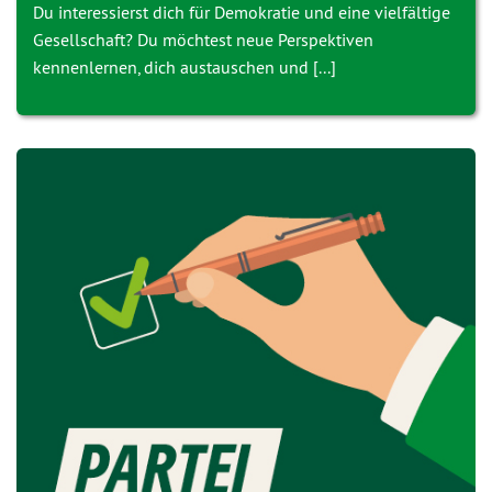
Du interessierst dich für Demokratie und eine vielfältige
Gesellschaft? Du möchtest neue Perspektiven
kennenlernen, dich austauschen und [...]