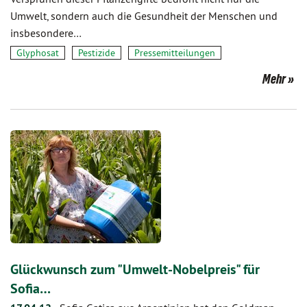
Umwelt, sondern auch die Gesundheit der Menschen und
insbesondere…
Glyphosat
Pestizide
Pressemitteilungen
Mehr
Glückwunsch zum "Umwelt-Nobelpreis" für
Sofia…