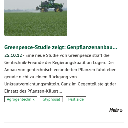
Greenpeace-Studie zeigt: Genpflanzenanbau…
25.10.12
-
Eine neue Studie von Greenpeace straft die
Gentechnik-Freunde der Regierungskoalition Lügen: Der
Anbau von gentechnisch veränderten Pflanzen führt eben
gerade nicht zu einem Rückgang von
Unkrautvernichtungsmitteln. Ganz im Gegenteil steigt der
Einsatz des Pflanzen-Killers…
Agrogentechnik
Glyphosat
Pestizide
Mehr