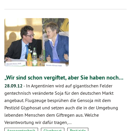
„Wir sind schon vergiftet, aber Sie haben noch…
28.09.12
-
In Argentinien wird auf gigantischen Felder
gentechnisch veränderte Soja für den deutschen Markt
angebaut. Flugzeuge besprühen die Gensoja mit dem
Pestizid Glyphosat und setzen auch die in der Umgebung
lebenden Menschen dem Giftregen aus. Welche
Verantwortung wir dafür tragen,…
Agrogentechnik
Glyphosat
Pestizide