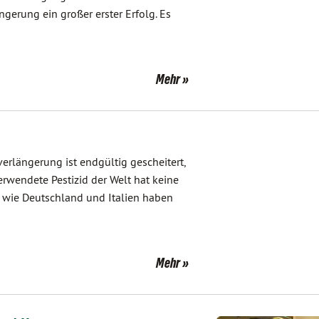
erung ein großer erster Erfolg. Es
Mehr
erlängerung ist endgültig gescheitert,
rwendete Pestizid der Welt hat keine
wie Deutschland und Italien haben
Mehr