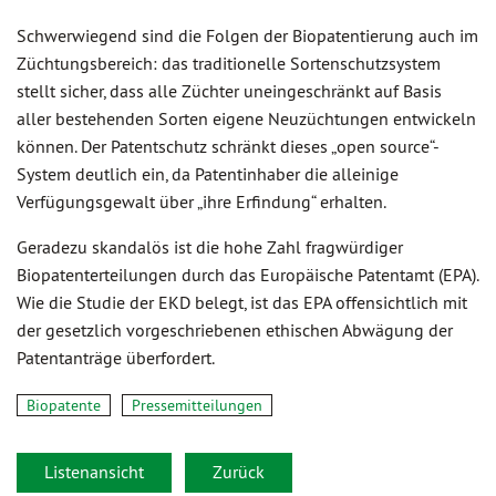
Schwerwiegend sind die Folgen der Biopatentierung auch im
Züchtungsbereich: das traditionelle Sortenschutzsystem
stellt sicher, dass alle Züchter uneingeschränkt auf Basis
aller bestehenden Sorten eigene Neuzüchtungen entwickeln
können. Der Patentschutz schränkt dieses „open source“-
System deutlich ein, da Patentinhaber die alleinige
Verfügungsgewalt über „ihre Erfindung“ erhalten.
Geradezu skandalös ist die hohe Zahl fragwürdiger
Biopatenterteilungen durch das Europäische Patentamt (EPA).
Wie die Studie der EKD belegt, ist das EPA offensichtlich mit
der gesetzlich vorgeschriebenen ethischen Abwägung der
Patentanträge überfordert.
Biopatente
Pressemitteilungen
Listenansicht
Zurück