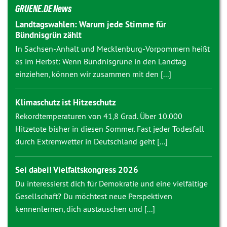
GRUENE.DE News
Landtagswahlen: Warum jede Stimme für
Bündnisgrün zählt
In Sachsen-Anhalt und Mecklenburg-Vorpommern heißt
es im Herbst: Wenn Bündnisgrüne in den Landtag
einziehen, können wir zusammen mit den [...]
Klimaschutz ist Hitzeschutz
Rekordtemperaturen von 41,8 Grad. Über 10.000
Hitzetote bisher in diesen Sommer. Fast jeder Todesfall
durch Extremwetter in Deutschland geht [...]
Sei dabei! Vielfaltskongress 2026
Du interessierst dich für Demokratie und eine vielfältige
Gesellschaft? Du möchtest neue Perspektiven
kennenlernen, dich austauschen und [...]