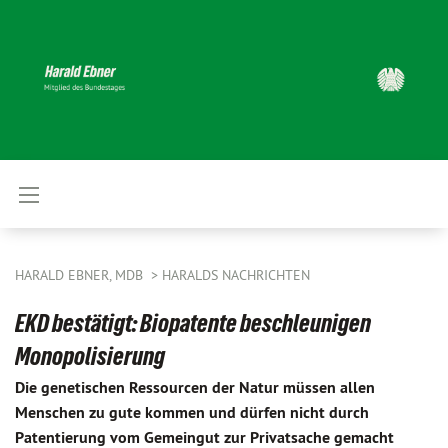
HARALD EBNER, MDB
HARALDS NACHRICHTEN
EKD bestätigt: Biopatente beschleunigen
Monopolisierung
Die genetischen Ressourcen der Natur müssen allen
Menschen zu gute kommen und dürfen nicht durch
Patentierung vom Gemeingut zur Privatsache gemacht