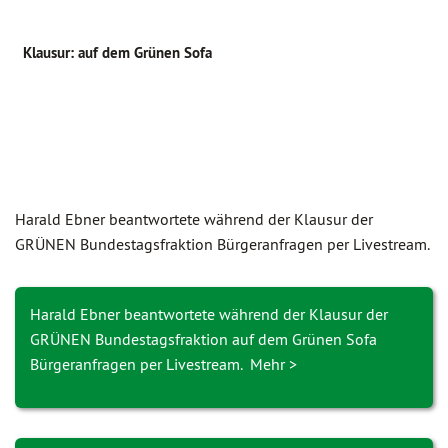
Klausur: auf dem Grünen Sofa
Harald Ebner beantwortete während der Klausur der
GRÜNEN Bundes­tags­fraktion Bürgeranfragen per Livestream.
Harald Ebner beantwortete während der Klausur der
GRÜNEN Bundestagsfraktion auf dem Grünen Sofa
Bürgeranfragen per Livestream. Mehr >