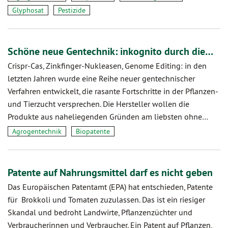
Glyphosat
Pestizide
Schöne neue Gentechnik: inkognito durch die…
Crispr-Cas, Zinkfinger-Nukleasen, Genome Editing: in den
letzten Jahren wurde eine Reihe neuer gentechnischer
Verfahren entwickelt, die rasante Fortschritte in der Pflanzen-
und Tierzucht versprechen. Die Hersteller wollen die
Produkte aus naheliegenden Gründen am liebsten ohne…
Agrogentechnik
Biopatente
Patente auf Nahrungsmittel darf es nicht geben
Das Europäischen Patentamt (EPA) hat entschieden, Patente
für Brokkoli und Tomaten zuzulassen. Das ist ein riesiger
Skandal und bedroht Landwirte, Pflanzenzüchter und
Verbraucherinnen und Verbraucher. Ein Patent auf Pflanzen,