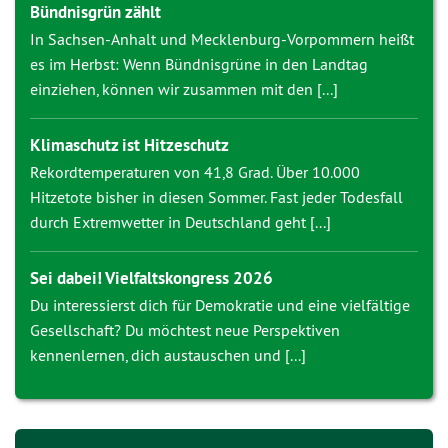
Bündnisgrün zählt
In Sachsen-Anhalt und Mecklenburg-Vorpommern heißt
es im Herbst: Wenn Bündnisgrüne in den Landtag
einziehen, können wir zusammen mit den [...]
Klimaschutz ist Hitzeschutz
Rekordtemperaturen von 41,8 Grad. Über 10.000
Hitzetote bisher in diesen Sommer. Fast jeder Todesfall
durch Extremwetter in Deutschland geht [...]
Sei dabei! Vielfaltskongress 2026
Du interessierst dich für Demokratie und eine vielfältige
Gesellschaft? Du möchtest neue Perspektiven
kennenlernen, dich austauschen und [...]