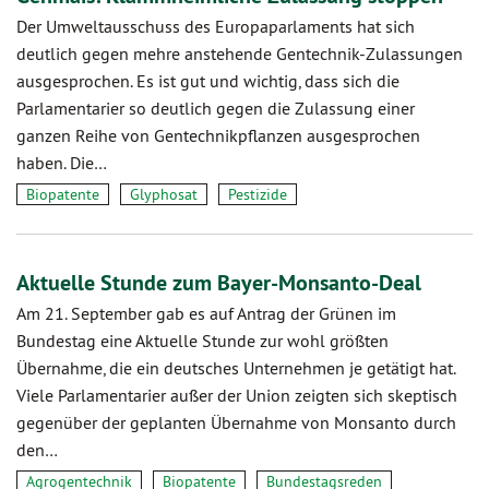
Der Umweltausschuss des Europaparlaments hat sich
deutlich gegen mehre anstehende Gentechnik-Zulassungen
ausgesprochen. Es ist gut und wichtig, dass sich die
Parlamentarier so deutlich gegen die Zulassung einer
ganzen Reihe von Gentechnikpflanzen ausgesprochen
haben. Die…
Biopatente
Glyphosat
Pestizide
Aktuelle Stunde zum Bayer-Monsanto-Deal
Am 21. September gab es auf Antrag der Grünen im
Bundestag eine Aktuelle Stunde zur wohl größten
Übernahme, die ein deutsches Unternehmen je getätigt hat.
Viele Parlamentarier außer der Union zeigten sich skeptisch
gegenüber der geplanten Übernahme von Monsanto durch
den…
Agrogentechnik
Biopatente
Bundestagsreden