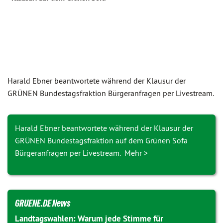
Harald Ebner beantwortete während der Klausur der
GRÜNEN Bundes­tags­fraktion Bürgeranfragen per Livestream.
Harald Ebner beantwortete während der Klausur der
GRÜNEN Bundestagsfraktion auf dem Grünen Sofa
Bürgeranfragen per Livestream. Mehr >
GRUENE.DE News
Landtagswahlen: Warum jede Stimme für