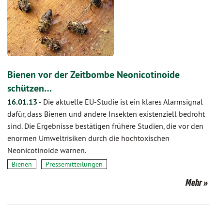
Bienen vor der Zeitbombe Neonicotinoide
schützen…
16.01.13
-
Die aktuelle EU-Studie ist ein klares Alarmsignal
dafür, dass Bienen und andere Insekten existenziell bedroht
sind. Die Ergebnisse bestätigen frühere Studien, die vor den
enormen Umweltrisiken durch die hochtoxischen
Neonicotinoide warnen.
Bienen
Pressemitteilungen
Mehr