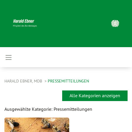
HARALD EBNER, MDB
PRESSEMITTEILUNGEN
Alle Kategorien anzeigen
Ausgewählte Kategorie: Pressemitteilungen