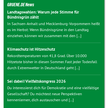
GRUENE.DE News
Landtagswahlen: Warum jede Stimme für
Bündnisgrün zählt
In Sachsen-Anhalt und Mecklenburg-Vorpommern heißt
es im Herbst: Wenn Bündnisgrüne in den Landtag
einziehen, können wir zusammen mit den [...]
Klimaschutz ist Hitzeschutz
Rekordtemperaturen von 41,8 Grad. Über 10.000
Hitzetote bisher in diesen Sommer. Fast jeder Todesfall
durch Extremwetter in Deutschland geht [...]
Sei dabei! Vielfaltskongress 2026
Du interessierst dich für Demokratie und eine vielfältige
Gesellschaft? Du möchtest neue Perspektiven
kennenlernen, dich austauschen und [...]