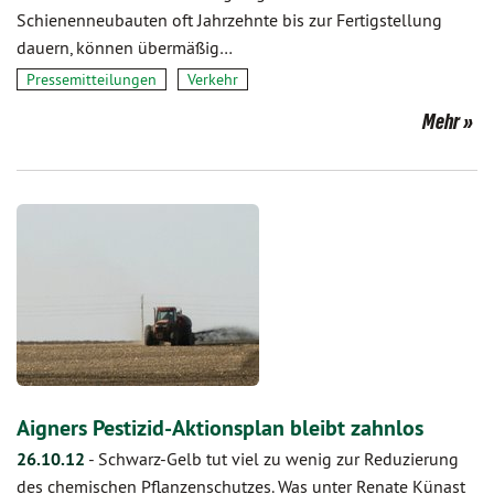
Schienenneubauten oft Jahrzehnte bis zur Fertigstellung
dauern, können übermäßig…
Pressemitteilungen
Verkehr
Mehr
Aigners Pestizid-Aktionsplan bleibt zahnlos
26.10.12
-
Schwarz-Gelb tut viel zu wenig zur Reduzierung
des chemischen Pflanzenschutzes. Was unter Renate Künast