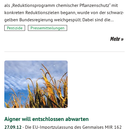
als „Reduktionsprogramm chemischer Pflanzenschutz“ mit
konkreten Reduktionszielen begann, wurde von der schwarz-
gelben Bundesregierung weichgespült. Dabei sind die…
Pestizide
Pressemitteilungen
Mehr
Aigner will entschlossen abwarten
27.09.12
-
Die EU-Importzulassung des Genmaises MIR 162