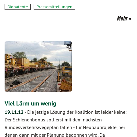
Biopatente
Pressemitteilungen
Mehr
Viel Lärm um wenig
19.11.12
-
Die jetzige Lösung der Koalition ist leider keine:
Der Schienenbonus soll erst mit dem nächsten
Bundesverkehrswegeplan fallen - für Neubauprojekte, bei
denen dann mit der Planung begonnen wird. Da