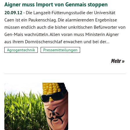
Aigner muss Import von Genmais stoppen
20.09.12
-
Die Langzeit-Fütterungsstudie der Universität
Caen ist ein Paukenschlag. Die alarmierenden Ergebnisse
müssen endlich auch die bisher unkritischen Befürworter von
Gen-Mais wachrütteln. Allen voran muss Ministerin Aigner
aus ihrem Dornröschenschlaf erwachen und bei der…
Agrogentechnik
Pressemitteilungen
Mehr