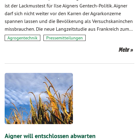
ist der Lackmustest für Ilse Aigners Gentech-Politik. Aigner
darf sich nicht weiter vor den Karren der Agrarkonzerne
spannen lassen und die Bevölkerung als Versuchskaninchen
missbrauchen. Die neue Langzeitstudie aus Frankreich zum…
Agrogentechnik
Pressemitteilungen
Mehr
Aigner will entschlossen abwarten