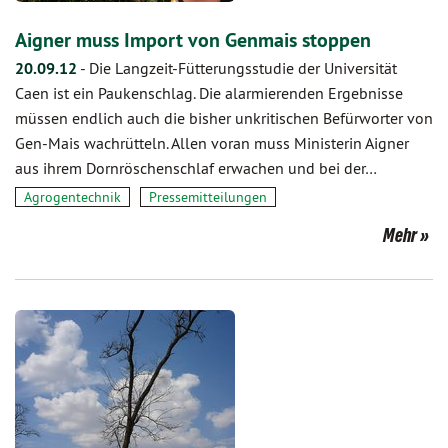
Aigner muss Import von Genmais stoppen
20.09.12
-
Die Langzeit-Fütterungsstudie der Universität
Caen ist ein Paukenschlag. Die alarmierenden Ergebnisse
müssen endlich auch die bisher unkritischen Befürworter von
Gen-Mais wachrütteln. Allen voran muss Ministerin Aigner
aus ihrem Dornröschenschlaf erwachen und bei der…
Agrogentechnik
Pressemitteilungen
Mehr