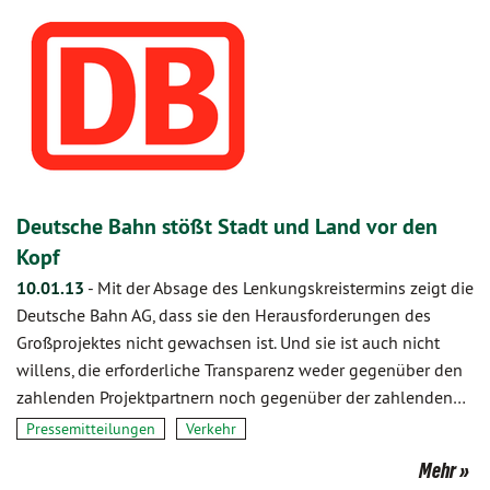
Deutsche Bahn stößt Stadt und Land vor den
Kopf
10.01.13
-
Mit der Absage des Lenkungskreistermins zeigt die
Deutsche Bahn AG, dass sie den Herausforderungen des
Großprojektes nicht gewachsen ist. Und sie ist auch nicht
willens, die erforderliche Transparenz weder gegenüber den
zahlenden Projektpartnern noch gegenüber der zahlenden…
Pressemitteilungen
Verkehr
Mehr