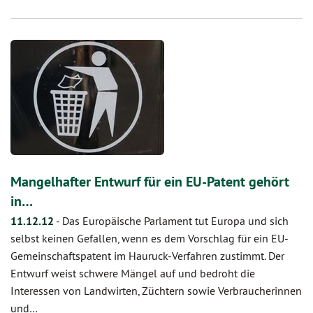
Mangelhafter Entwurf für ein EU-Patent gehört
in…
11.12.12
-
Das Europäische Parlament tut Europa und sich
selbst keinen Gefallen, wenn es dem Vorschlag für ein EU-
Gemeinschaftspatent im Hauruck-Verfahren zustimmt. Der
Entwurf weist schwere Mängel auf und bedroht die
Interessen von Landwirten, Züchtern sowie Verbraucherinnen
und…