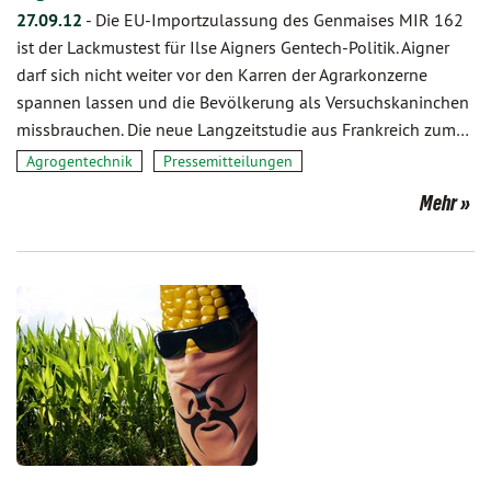
27.09.12
-
Die EU-Importzulassung des Genmaises MIR 162
ist der Lackmustest für Ilse Aigners Gentech-Politik. Aigner
darf sich nicht weiter vor den Karren der Agrarkonzerne
spannen lassen und die Bevölkerung als Versuchskaninchen
missbrauchen. Die neue Langzeitstudie aus Frankreich zum…
Agrogentechnik
Pressemitteilungen
Mehr