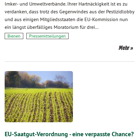
Imker- und Umweltverbände. Ihrer Hartnäckigkeit ist es zu
verdanken, dass trotz des Gegenwindes aus der Pestizidlobby
und aus einigen Mitgliedsstaaten die EU-Kommission nun
ein längst überfälliges Moratorium für drei…
Bienen
Pressemitteilungen
Mehr
EU-Saatgut-Verordnung - eine verpasste Chance?