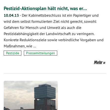
Pestizid-Aktionsplan hält nicht, was er…
10.04.13
-
Der Kabinettsbeschluss ist ein Papiertiger und
wird dem selbst formulierten Ziel nicht gerecht, sowohl
Gefahren für Mensch und Umwelt als auch die
Pestizidabhängigkeit der Landwirtschaft zu verringern.
Konkrete Reduktionsziele sowie verbindliche Vorgaben und
Maßnahmen, wie …
Pestizide
Pressemitteilungen
Mehr