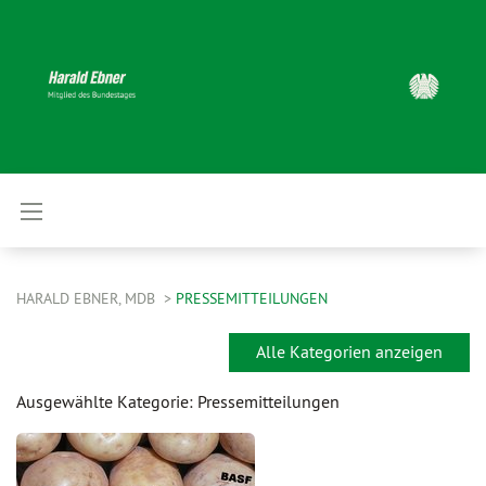
HARALD EBNER, MDB
PRESSEMITTEILUNGEN
Alle Kategorien anzeigen
Ausgewählte Kategorie: Pressemitteilungen