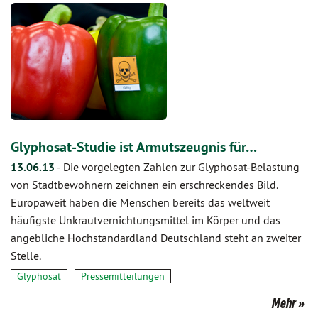
Glyphosat-Studie ist Armutszeugnis für…
13.06.13
-
Die vorgelegten Zahlen zur Glyphosat-Belastung
von Stadtbewohnern zeichnen ein erschreckendes Bild.
Europaweit haben die Menschen bereits das weltweit
häufigste Unkrautvernichtungsmittel im Körper und das
angebliche Hochstandardland Deutschland steht an zweiter
Stelle.
Glyphosat
Pressemitteilungen
Mehr