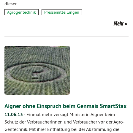
dieser…
Agrogentechnik
Pressemitteilungen
Mehr
Aigner ohne Einspruch beim Genmais SmartStax
11.06.13
-
Einmal mehr versagt Ministerin Aigner beim
Schutz der Verbraucherinnen und Verbraucher vor der Agro-
Gentechnik. Mit ihrer Enthaltung bei der Abstimmung die