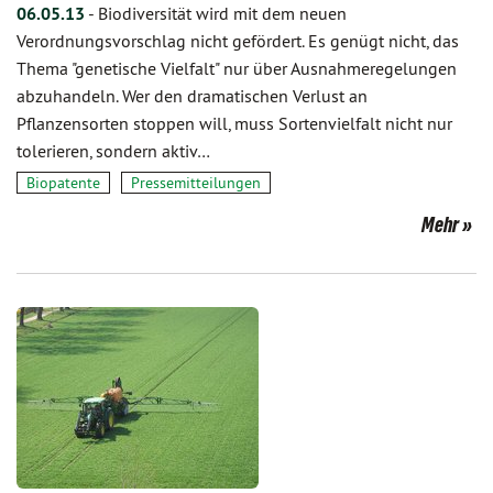
06.05.13
-
Biodiversität wird mit dem neuen
Verordnungsvorschlag nicht gefördert. Es genügt nicht, das
Thema "genetische Vielfalt" nur über Ausnahmeregelungen
abzuhandeln. Wer den dramatischen Verlust an
Pflanzensorten stoppen will, muss Sortenvielfalt nicht nur
tolerieren, sondern aktiv…
Biopatente
Pressemitteilungen
Mehr