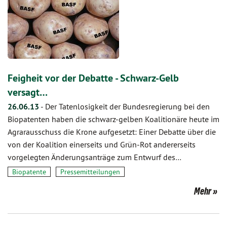
Feigheit vor der Debatte - Schwarz-Gelb
versagt…
26.06.13
-
Der Tatenlosigkeit der Bundesregierung bei den
Biopatenten haben die schwarz-gelben Koalitionäre heute im
Agrarausschuss die Krone aufgesetzt: Einer Debatte über die
von der Koalition einerseits und Grün-Rot andererseits
vorgelegten Änderungsanträge zum Entwurf des…
Biopatente
Pressemitteilungen
Mehr