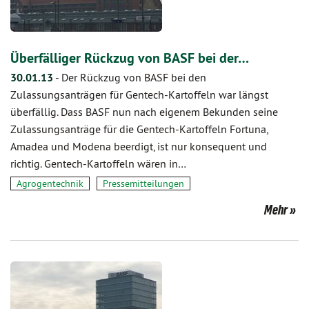
Überfälliger Rückzug von BASF bei der…
30.01.13
-
Der Rückzug von BASF bei den
Zulassungsanträgen für Gentech-Kartoffeln war längst
überfällig. Dass BASF nun nach eigenem Bekunden seine
Zulassungsanträge für die Gentech-Kartoffeln Fortuna,
Amadea und Modena beerdigt, ist nur konsequent und
richtig. Gentech-Kartoffeln wären in…
Agrogentechnik
Pressemitteilungen
Mehr