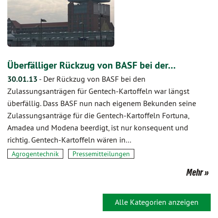
Überfälliger Rückzug von BASF bei der…
30.01.13
-
Der Rückzug von BASF bei den
Zulassungsanträgen für Gentech-Kartoffeln war längst
überfällig. Dass BASF nun nach eigenem Bekunden seine
Zulassungsanträge für die Gentech-Kartoffeln Fortuna,
Amadea und Modena beerdigt, ist nur konsequent und
richtig. Gentech-Kartoffeln wären in…
Agrogentechnik
Pressemitteilungen
Mehr
Alle Kategorien anzeigen