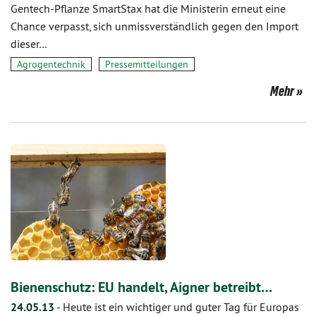
Gentech-Pflanze SmartStax hat die Ministerin erneut eine
Chance verpasst, sich unmissverständlich gegen den Import
dieser…
Agrogentechnik
Pressemitteilungen
Mehr
Bienenschutz: EU handelt, Aigner betreibt…
24.05.13
-
Heute ist ein wichtiger und guter Tag für Europas