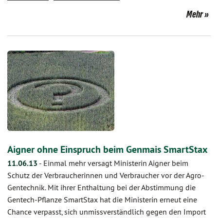
Mehr
Aigner ohne Einspruch beim Genmais SmartStax
11.06.13
-
Einmal mehr versagt Ministerin Aigner beim
Schutz der Verbraucherinnen und Verbraucher vor der Agro-
Gentechnik. Mit ihrer Enthaltung bei der Abstimmung die
Gentech-Pflanze SmartStax hat die Ministerin erneut eine
Chance verpasst, sich unmissverständlich gegen den Import