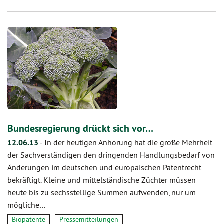
Bundesregierung drückt sich vor…
12.06.13
-
In der heutigen Anhörung hat die große Mehrheit
der Sachverständigen den dringenden Handlungsbedarf von
Änderungen im deutschen und europäischen Patentrecht
bekräftigt. Kleine und mittelständische Züchter müssen
heute bis zu sechsstellige Summen aufwenden, nur um
mögliche…
Biopatente
Pressemitteilungen