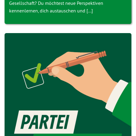
Gesellschaft? Du möchtest neue Perspektiven
kennenlernen, dich austauschen und [...]