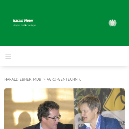
HARALD EBNER, MDB
AGRO-GENTECHNIK