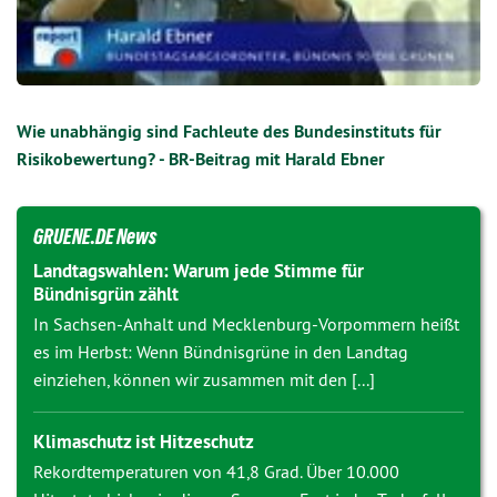
Wie unabhängig sind Fachleute des Bundesinstituts für
Risikobewertung? - BR-Beitrag mit Harald Ebner
GRUENE.DE News
Landtagswahlen: Warum jede Stimme für
Bündnisgrün zählt
In Sachsen-Anhalt und Mecklenburg-Vorpommern heißt
es im Herbst: Wenn Bündnisgrüne in den Landtag
einziehen, können wir zusammen mit den [...]
Klimaschutz ist Hitzeschutz
Rekordtemperaturen von 41,8 Grad. Über 10.000