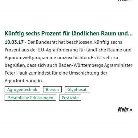
Künftig sechs Prozent für ländlichen Raum und…
10.03.17
-
Der Bundesrat hat beschlossen, künftig sechs
Prozent aus der EU-Agrarförderung für ländliche Räume und
Agrarumweltprogramme umzuschichten. Es ist sehr zu
begrüßen, dass sich auch Baden-Württembergs Agrarminister
Peter Hauk zumindest für eine Umschichtung der
Agrarförderung in…
Agrogentechnik
Bienen
Glyphosat
Persönliche Erklärungen
Pestizide
Mehr