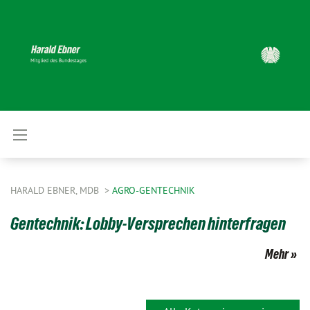
HARALD EBNER, MDB
AGRO-GENTECHNIK
Gentechnik: Lobby-Versprechen hinterfragen
Mehr