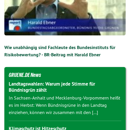
Wie unabhängig sind Fachleute des Bundesinstituts für
Risikobewertung? - BR-Beitrag mit Harald Ebner
GRUENE.DE News
Landtagswahlen: Warum jede Stimme für
Bündnisgrün zählt
In Sachsen-Anhalt und Mecklenburg-Vorpommern heißt
es im Herbst: Wenn Bündnisgrüne in den Landtag
einziehen, können wir zusammen mit den [...]
Klimaschutz ist Hitzeschutz