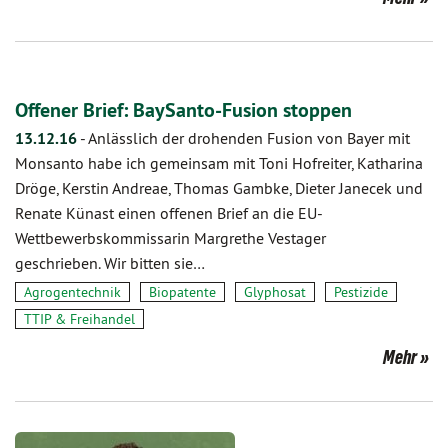
Offener Brief: BaySanto-Fusion stoppen
13.12.16
-
Anlässlich der drohenden Fusion von Bayer mit
Monsanto habe ich gemeinsam mit Toni Hofreiter, Katharina
Dröge, Kerstin Andreae, Thomas Gambke, Dieter Janecek und
Renate Künast einen offenen Brief an die EU-
Wettbewerbskommissarin Margrethe Vestager
geschrieben. Wir bitten sie…
Agrogentechnik
Biopatente
Glyphosat
Pestizide
TTIP & Freihandel
Mehr