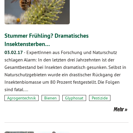
Stummer Frühling? Dramatisches
Insektensterben…
03.02.17
-
ExpertInnen aus Forschung und Naturschutz
schlagen Alarm: In den letzten drei Jahrzehnten ist der
Gesamtbestand bei Insekten dramatisch gesunken. Selbst in
Naturschutzgebieten wurde ein drastischer Rückgang der
Insektenbiomasse um 80 Prozent festgestellt. Die Folgen
sind fatal.…
Agrogentechnik
Bienen
Glyphosat
Pestizide
Mehr