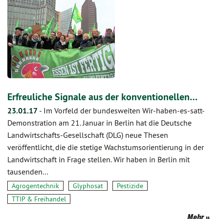
Erfreuliche Signale aus der konventionellen…
23.01.17
-
Im Vorfeld der bundesweiten Wir-haben-es-satt-
Demonstration am 21. Januar in Berlin hat die Deutsche
Landwirtschafts-Gesellschaft (DLG) neue Thesen
veröffentlicht, die die stetige Wachstumsorientierung in der
Landwirtschaft in Frage stellen. Wir haben in Berlin mit
tausenden…
Agrogentechnik
Glyphosat
Pestizide
TTIP & Freihandel
Mehr