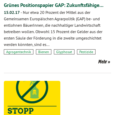
Grünes Positionspapier GAP: Zukunftsfähige…
15.02.17
-
Nur etwa 20 Prozent der Mittel aus der
Gemeinsamen Europäischen Agrarpolitik (GAP) be- und
entlohnen BäuerInnen, die nachhaltiger Landwirtschaft
betreiben wollen. Obwohl 15 Prozent der Gelder aus der
ersten Säule der Förderung in die zweite umgeschichtet
werden könnten, sind es…
Agrogentechnik
Bienen
Glyphosat
Pestizide
Mehr