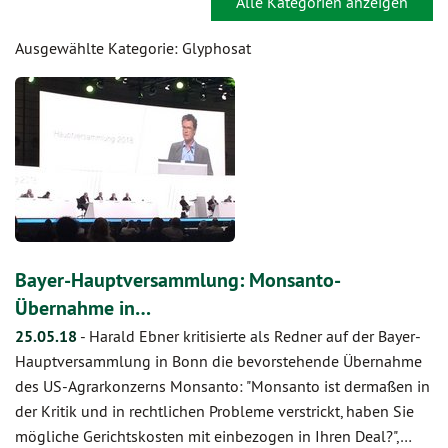
Alle Kategorien anzeigen
Ausgewählte Kategorie: Glyphosat
Bayer-Hauptversammlung: Monsanto-
Übernahme in…
25.05.18
-
Harald Ebner kritisierte als Redner auf der Bayer-
Hauptversammlung in Bonn die bevorstehende Übernahme
des US-Agrarkonzerns Monsanto: "Monsanto ist dermaßen in
der Kritik und in rechtlichen Probleme verstrickt, haben Sie
mögliche Gerichtskosten mit einbezogen in Ihren Deal?",…