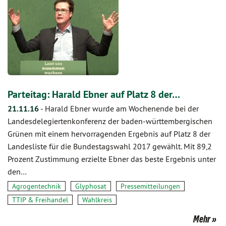
Parteitag: Harald Ebner auf Platz 8 der…
21.11.16
-
Harald Ebner wurde am Wochenende bei der
Landesdelegiertenkonferenz der baden-württembergischen
Grünen mit einem hervorragenden Ergebnis auf Platz 8 der
Landesliste für die Bundestagswahl 2017 gewählt. Mit 89,2
Prozent Zustimmung erzielte Ebner das beste Ergebnis unter
den…
Agrogentechnik
Glyphosat
Pressemitteilungen
TTIP & Freihandel
Wahlkreis
Mehr