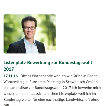
Listenplatz-Bewerbung zur Bundestagswahl
2017
17.11.16
-
Dieses Wochenende wählen wir Grüne in Baden-
Württemberg auf unserem Parteitag in Schwäbisch Gmünd
die Landesliste zur Bundestagswahl 2017. Ich bewerbe mich
wieder um einen aussichtsreichen Listenplatz, weil ich im
Bundestag weiter für eine nachhaltige Landwirtschaft ohne
Gift…