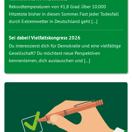
Rekordtemperaturen von 41,8 Grad. Über 10.000
Hitzetote bisher in diesen Sommer. Fast jeder Todesfall
durch Extremwetter in Deutschland geht [...]
Sei dabei! Vielfaltskongress 2026
Du interessierst dich für Demokratie und eine vielfältige
Gesellschaft? Du möchtest neue Perspektiven
kennenlernen, dich austauschen und [...]