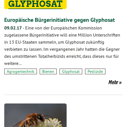
Europäische Bürgerinitiative gegen Glyphosat
09.02.17
-
Eine von der Europäischen Kommission
zugelassene Bürgerinitiative will eine Million Unterschriften
in 13 EU-Staaten sammeln, um Glyphosat zukünftig
verbieten zu lassen. Im vergangenen Jahr hatten die Gegner
des umstrittenen Totalherbizids erreicht, dass dieses nur für
weitere…
Agrogentechnik
Bienen
Glyphosat
Pestizide
Mehr