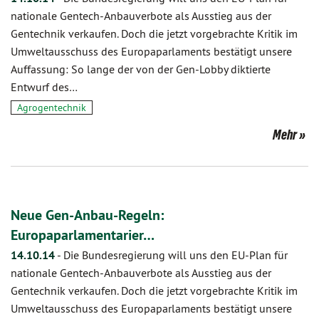
nationale Gentech-Anbauverbote als Ausstieg aus der
Gentechnik verkaufen. Doch die jetzt vorgebrachte Kritik im
Umweltausschuss des Europaparlaments bestätigt unsere
Auffassung: So lange der von der Gen-Lobby diktierte
Entwurf des…
Agrogentechnik
Mehr
Neue Gen-Anbau-Regeln:
Europaparlamentarier…
14.10.14
-
Die Bundesregierung will uns den EU-Plan für
nationale Gentech-Anbauverbote als Ausstieg aus der
Gentechnik verkaufen. Doch die jetzt vorgebrachte Kritik im
Umweltausschuss des Europaparlaments bestätigt unsere