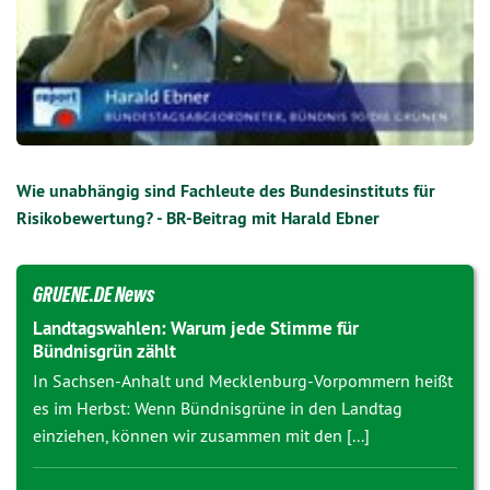
Wie unabhängig sind Fachleute des Bundesinstituts für
Risikobewertung? - BR-Beitrag mit Harald Ebner
GRUENE.DE News
Landtagswahlen: Warum jede Stimme für
Bündnisgrün zählt
In Sachsen-Anhalt und Mecklenburg-Vorpommern heißt
es im Herbst: Wenn Bündnisgrüne in den Landtag
einziehen, können wir zusammen mit den [...]