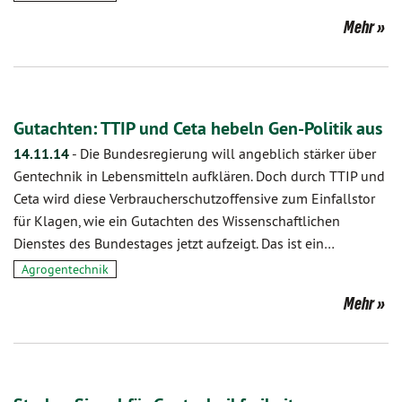
Mehr
Gutachten: TTIP und Ceta hebeln Gen-Politik aus
14.11.14
-
Die Bundesregierung will angeblich stärker über
Gentechnik in Lebensmitteln aufklären. Doch durch TTIP und
Ceta wird diese Verbraucherschutzoffensive zum Einfallstor
für Klagen, wie ein Gutachten des Wissenschaftlichen
Dienstes des Bundestages jetzt aufzeigt. Das ist ein…
Agrogentechnik
Mehr