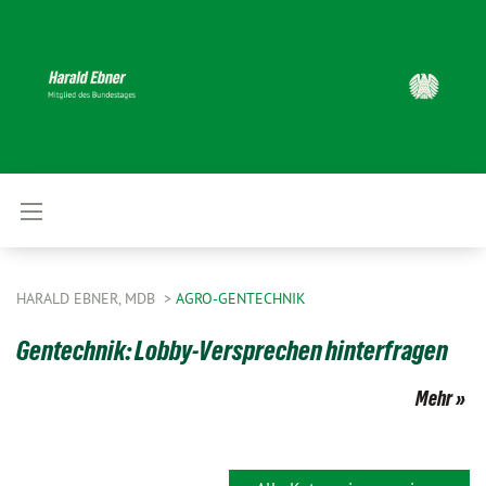
HARALD EBNER, MDB
AGRO-GENTECHNIK
Gentechnik: Lobby-Versprechen hinterfragen
Mehr