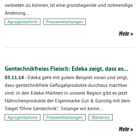
verbieten zu können, ist eine grundlegende und notwendige
Änderung…
Agrogentechnik
Pressemitteilungen
Mehr
Gentechnikfreies Fleisch: Edeka zeigt, dass es…
05.11.14
-
Edeka geht mit gutem Beispiel voran und zeigt,
dass gentechnikfreie Geflügelprodukte durchaus machbar
sind: in den Edeka-Märkten in unserer Region gibt es jetzt
Hähnchenprodukte der Eigenmarke Gut & Günstig mit dem
Siegel "Ohne Gentechnik". Solange wir keine…
Agrogentechnik
Pressemitteilungen
Wahlkreis
Mehr