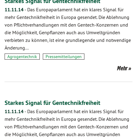
Starkes Signal für Gentechnikfreiheit
11.11.14
-
Das Europaparlament hat ein klares Signal für
mehr Gentechnikfreiheit in Europa gesendet. Die Ablehnung
von Pflichtverhandlungen mit den Gentech-Konzernen und
die Möglichkeit, Genpflanzen auch aus Umweltgründen
verbieten zu können, ist eine grundlegende und notwendige
Änderung…
Agrogentechnik
Pressemitteilungen
Mehr
Starkes Signal für Gentechnikfreiheit
11.11.14
-
Das Europaparlament hat ein klares Signal für
mehr Gentechnikfreiheit in Europa gesendet. Die Ablehnung
von Pflichtverhandlungen mit den Gentech-Konzernen und
die Möglichkeit, Genpflanzen auch aus Umweltgründen