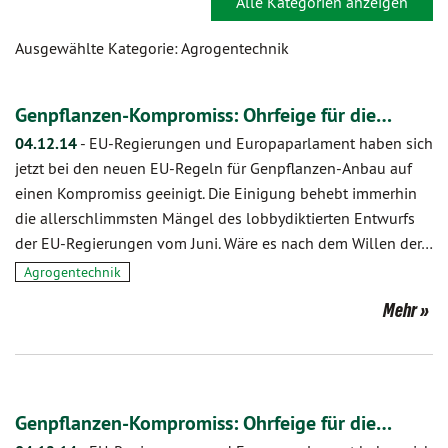
Alle Kategorien anzeigen
Ausgewählte Kategorie: Agrogentechnik
Genpflanzen-Kompromiss: Ohrfeige für die…
04.12.14
-
EU-Regierungen und Europaparlament haben sich
jetzt bei den neuen EU-Regeln für Genpflanzen-Anbau auf
einen Kompromiss geeinigt. Die Einigung behebt immerhin
die allerschlimmsten Mängel des lobbydiktierten Entwurfs
der EU-Regierungen vom Juni. Wäre es nach dem Willen der…
Agrogentechnik
Mehr
Genpflanzen-Kompromiss: Ohrfeige für die…