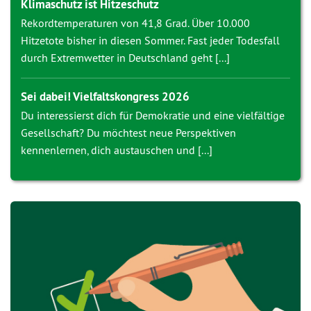
Klimaschutz ist Hitzeschutz
Rekordtemperaturen von 41,8 Grad. Über 10.000
Hitzetote bisher in diesen Sommer. Fast jeder Todesfall
durch Extremwetter in Deutschland geht [...]
Sei dabei! Vielfaltskongress 2026
Du interessierst dich für Demokratie und eine vielfältige
Gesellschaft? Du möchtest neue Perspektiven
kennenlernen, dich austauschen und [...]