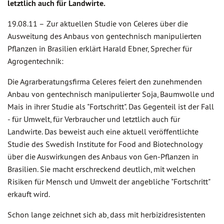
letztlich auch für Landwirte.
19.08.11 –
Zur aktuellen Studie von Celeres über die
Ausweitung des Anbaus von gentechnisch manipulierten
Pflanzen in Brasilien erklärt Harald Ebner, Sprecher für
Agrogentechnik:
Die Agrarberatungsfirma Celeres feiert den zunehmenden
Anbau von gentechnisch manipulierter Soja, Baumwolle und
Mais in ihrer Studie als "Fortschritt". Das Gegenteil ist der Fall
- für Umwelt, für Verbraucher und letztlich auch für
Landwirte. Das beweist auch eine aktuell veröffentlichte
Studie des Swedish Institute for Food and Biotechnology
über die Auswirkungen des Anbaus von Gen-Pflanzen in
Brasilien. Sie macht erschreckend deutlich, mit welchen
Risiken für Mensch und Umwelt der angebliche "Fortschritt"
erkauft wird.
Schon lange zeichnet sich ab, dass mit herbizidresistenten