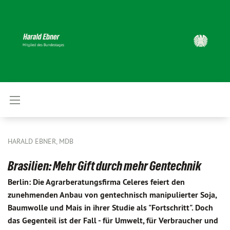
HARALD EBNER, MDB
Brasilien: Mehr Gift durch mehr Gentechnik
Berlin: Die Agrarberatungsfirma Celeres feiert den
zunehmenden Anbau von gentechnisch manipulierter Soja,
Baumwolle und Mais in ihrer Studie als "Fortschritt". Doch
das Gegenteil ist der Fall - für Umwelt, für Verbraucher und