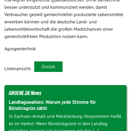
besser unterstützt und kommuniziert werden, damit
Verbraucher gezielt gentechnikfrei produzierte Lebensmittel
erwerben können und die deutsche Land- und
Lebensmittelwirtschaft die großen Marktchancen einer
gentechnikfreien Produktion nutzen kann.
Agrogentechnik
Zurück
Listenansicht
GRUENE.DE News
Landtagswahlen: Warum jede Stimme für
Bündnisgrün zählt
In Sachsen-Anhalt und Mecklenburg-Vorpommern heißt
es im Herbst: Wenn Bündnisgrüne in den Landtag
einziehen, können wir zusammen mit den [...]