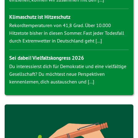
Klimaschutz ist Hitzeschutz
Rekordtemperaturen von 41,8 Grad. Über 10.000
Hitzetote bisher in diesen Sommer. Fast jeder Todesfall
durch Extremwetter in Deutschland geht [...]
Sei dabei! Vielfaltskongress 2026
Du interessierst dich für Demokratie und eine vielfältige
Gesellschaft? Du möchtest neue Perspektiven
kennenlernen, dich austauschen und [...]