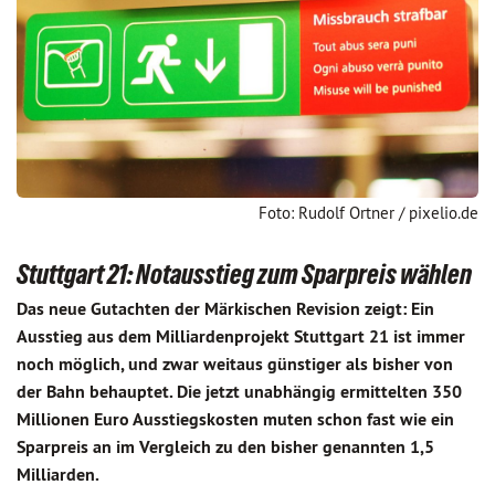
Foto: Rudolf Ortner / pixelio.de
Stuttgart 21: Notausstieg zum Sparpreis wählen
Das neue Gutachten der Märkischen Revision zeigt: Ein
Ausstieg aus dem Milliardenprojekt Stuttgart 21 ist immer
noch möglich, und zwar weitaus günstiger als bisher von
der Bahn behauptet. Die jetzt unabhängig ermittelten 350
Millionen Euro Ausstiegskosten muten schon fast wie ein
Sparpreis an im Vergleich zu den bisher genannten 1,5
Milliarden.