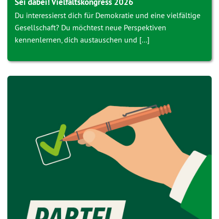
Sei dabei! Vielfaltskongress 2026
Du interessierst dich für Demokratie und eine vielfältige
Gesellschaft? Du möchtest neue Perspektiven
kennenlernen, dich austauschen und [...]