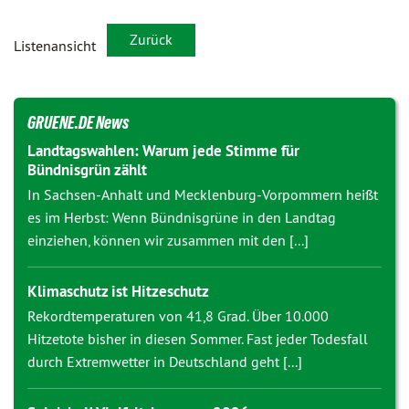
Zurück
Listenansicht
GRUENE.DE News
Landtagswahlen: Warum jede Stimme für
Bündnisgrün zählt
In Sachsen-Anhalt und Mecklenburg-Vorpommern heißt
es im Herbst: Wenn Bündnisgrüne in den Landtag
einziehen, können wir zusammen mit den [...]
Klimaschutz ist Hitzeschutz
Rekordtemperaturen von 41,8 Grad. Über 10.000
Hitzetote bisher in diesen Sommer. Fast jeder Todesfall
durch Extremwetter in Deutschland geht [...]