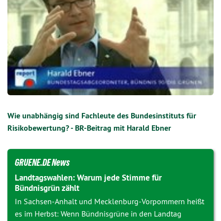
Wie unabhängig sind Fachleute des Bundesinstituts für
Risikobewertung? - BR-Beitrag mit Harald Ebner
GRUENE.DE News
Landtagswahlen: Warum jede Stimme für
Bündnisgrün zählt
In Sachsen-Anhalt und Mecklenburg-Vorpommern heißt
es im Herbst: Wenn Bündnisgrüne in den Landtag