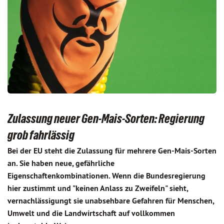
Zulassung neuer Gen-Mais-Sorten: Regierung
grob fahrlässig
Bei der EU steht die Zulassung für mehrere Gen-Mais-Sorten
an. Sie haben neue, gefährliche
Eigenschaftenkombinationen. Wenn die Bundesregierung
hier zustimmt und "keinen Anlass zu Zweifeln" sieht,
vernachlässigungt sie unabsehbare Gefahren für Menschen,
Umwelt und die Landwirtschaft auf vollkommen