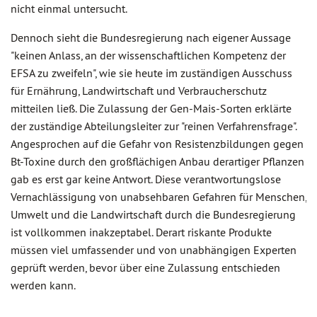
nicht einmal untersucht.
Dennoch sieht die Bundesregierung nach eigener Aussage
"keinen Anlass, an der wissenschaftlichen Kompetenz der
EFSA zu zweifeln", wie sie heute im zuständigen Ausschuss
für Ernährung, Landwirtschaft und Verbraucherschutz
mitteilen ließ. Die Zulassung der Gen-Mais-Sorten erklärte
der zuständige Abteilungsleiter zur "reinen Verfahrensfrage".
Angesprochen auf die Gefahr von Resistenzbildungen gegen
Bt-Toxine durch den großflächigen Anbau derartiger Pflanzen
gab es erst gar keine Antwort. Diese verantwortungslose
Vernachlässigung von unabsehbaren Gefahren für Menschen,
Umwelt und die Landwirtschaft durch die Bundesregierung
ist vollkommen inakzeptabel. Derart riskante Produkte
müssen viel umfassender und von unabhängigen Experten
geprüft werden, bevor über eine Zulassung entschieden
werden kann.