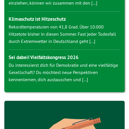
einziehen, können wir zusammen mit den [...]
Klimaschutz ist Hitzeschutz
Rekordtemperaturen von 41,8 Grad. Über 10.000
Hitzetote bisher in diesen Sommer. Fast jeder Todesfall
durch Extremwetter in Deutschland geht [...]
Sei dabei! Vielfaltskongress 2026
Du interessierst dich für Demokratie und eine vielfältige
Gesellschaft? Du möchtest neue Perspektiven
kennenlernen, dich austauschen und [...]