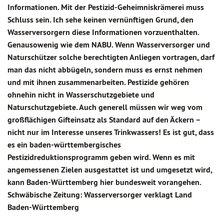
Informationen. Mit der Pestizid-Geheimniskrämerei muss
Schluss sein. Ich sehe keinen vernünftigen Grund, den
Wasserversorgern diese Informationen vorzuenthalten.
Genausowenig wie dem NABU. Wenn Wasserversorger und
Naturschützer solche berechtigten Anliegen vortragen, darf
man das nicht abbügeln, sondern muss es ernst nehmen
und mit ihnen zusammenarbeiten. Pestizide gehören
ohnehin nicht in Wasserschutzgebiete und
Naturschutzgebiete. Auch generell müssen wir weg vom
großflächigen Gifteinsatz als Standard auf den Äckern –
nicht nur im Interesse unseres Trinkwassers! Es ist gut, dass
es ein baden-württembergisches
Pestizidreduktionsprogramm geben wird. Wenn es mit
angemessenen Zielen ausgestattet ist und umgesetzt wird,
kann Baden-Württemberg hier bundesweit vorangehen.
Schwäbische Zeitung: Wasserversorger verklagt Land
Baden-Württemberg