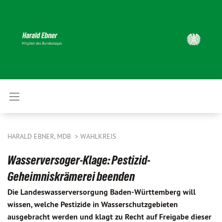
HARALD EBNER, MDB
WAHLKREIS
Wasserversoger-Klage: Pestizid-
Geheimniskrämerei beenden
Die Landeswasserversorgung Baden-Württemberg will
wissen, welche Pestizide in Wasserschutzgebieten
ausgebracht werden und klagt zu Recht auf Freigabe dieser