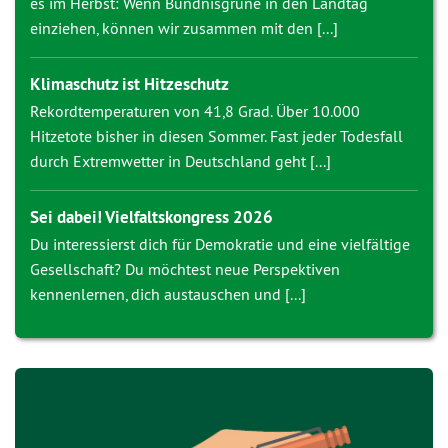
es im Herbst: Wenn Bündnisgrüne in den Landtag
einziehen, können wir zusammen mit den [...]
Klimaschutz ist Hitzeschutz
Rekordtemperaturen von 41,8 Grad. Über 10.000
Hitzetote bisher in diesen Sommer. Fast jeder Todesfall
durch Extremwetter in Deutschland geht [...]
Sei dabei! Vielfaltskongress 2026
Du interessierst dich für Demokratie und eine vielfältige
Gesellschaft? Du möchtest neue Perspektiven
kennenlernen, dich austauschen und [...]