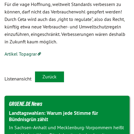
Für die vage Hoffnung, weltweit Standards verbessern zu
können, darf nicht das Verbraucherwohl geopfert werden!
Durch Ceta wird auch das „right to regulate“, also das Recht,
künftig etwa neue Verbraucher- und Umweltschutzregeln
einzuführen, eingeschränkt. Verbesserungen wären deshalb
in Zukunft kaum möglich.
Artikel Topagrar
Zurück
Listenansicht
GRUENE.DE News
Landtagswahlen: Warum jede Stimme für
Bündnisgrün zählt
In Sachsen-Anhalt und Mecklenburg-Vorpommern heißt