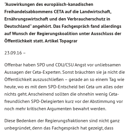
"Auswirkungen des europäisch-kanadischen
Freihandelsabkommens CETA auf die Landwirtschaft,
Ernährungswirtschaft und den Verbraucherschutz in
Deutschland" angehört. Das Fachgespräch fand allerdings
auf Wunsch der Regierungskoalition unter Ausschluss der
Öffentlichkeit statt. Artikel Topagrar
23.09.16 –
Offenbar haben SPD und CDU/CSU Angst vor unliebsamen
Aussagen der Ceta-Experten. Sonst bräuchten sie ja nicht die
Öffentlichkeit auszuschließen – gerade an so einem Tag wie
heute, wo es mit dem SPD-Entscheid bei Ceta um alles oder
nichts geht. Anscheinend sollten die ohnehin wenig Ceta-
freundlichen SPD-Delegierten kurz vor der Abstimmung vor
noch mehr kritischen Argumenten bewahrt werden.
Diese Bedenken der Regierungsfraktionen sind nicht ganz
unbegründet, denn das Fachgespräch hat gezeigt, dass