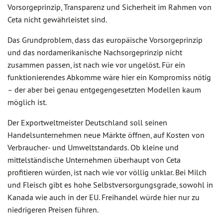
Vorsorgeprinzip, Transparenz und Sicherheit im Rahmen von
Ceta nicht gewährleistet sind.
Das Grundproblem, dass das europäische Vorsorgeprinzip
und das nordamerikanische Nachsorgeprinzip nicht
zusammen passen, ist nach wie vor ungelöst. Für ein
funktionierendes Abkomme wäre hier ein Kompromiss nötig
– der aber bei genau entgegengesetzten Modellen kaum
möglich ist.
Der Exportweltmeister Deutschland soll seinen
Handelsunternehmen neue Märkte öffnen, auf Kosten von
Verbraucher- und Umweltstandards. Ob kleine und
mittelständische Unternehmen überhaupt von Ceta
profitieren würden, ist nach wie vor völlig unklar. Bei Milch
und Fleisch gibt es hohe Selbstversorgungsgrade, sowohl in
Kanada wie auch in der EU. Freihandel würde hier nur zu
niedrigeren Preisen führen.