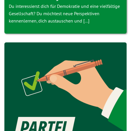
Du interessierst dich für Demokratie und eine vielfältige
Gesellschaft? Du möchtest neue Perspektiven
kennenlernen, dich austauschen und [...]