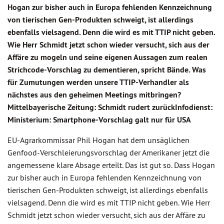
Hogan zur bisher auch in Europa fehlenden Kennzeichnung
von tierischen Gen-Produkten schweigt, ist allerdings
ebenfalls vielsagend. Denn die wird es mit TTIP nicht geben.
Wie Herr Schmidt jetzt schon wieder versucht, sich aus der
Affäre zu mogeln und seine eigenen Aussagen zum realen
Strichcode-Vorschlag zu dementieren, spricht Bände. Was
für Zumutungen werden unsere TTIP-Verhandler als
nächstes aus den geheimen Meetings mitbringen?
Mittelbayerische Zeitung: Schmidt rudert zurückInfodienst:
Ministerium: Smartphone-Vorschlag galt nur für USA
EU-Agrarkommissar Phil Hogan hat dem unsäglichen
Genfood-Verschleierungsvorschlag der Amerikaner jetzt die
angemessene klare Absage erteilt. Das ist gut so. Dass Hogan
zur bisher auch in Europa fehlenden Kennzeichnung von
tierischen Gen-Produkten schweigt, ist allerdings ebenfalls
vielsagend. Denn die wird es mit TTIP nicht geben. Wie Herr
Schmidt jetzt schon wieder versucht, sich aus der Affäre zu