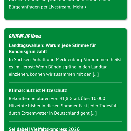
Bürgeranfragen per Livestream. Mehr >
GRUENE.DE News
Landtagswahlen: Warum jede Stimme für
Bündnisgrün zählt
In Sachsen-Anhalt und Mecklenburg-Vorpommern heißt
es im Herbst: Wenn Bündnisgrüne in den Landtag
einziehen, können wir zusammen mit den [...]
Klimaschutz ist Hitzeschutz
Rekordtemperaturen von 41,8 Grad. Über 10.000
Hitzetote bisher in diesen Sommer. Fast jeder Todesfall
durch Extremwetter in Deutschland geht [...]
Sei dabei! Vielfaltskongress 2026