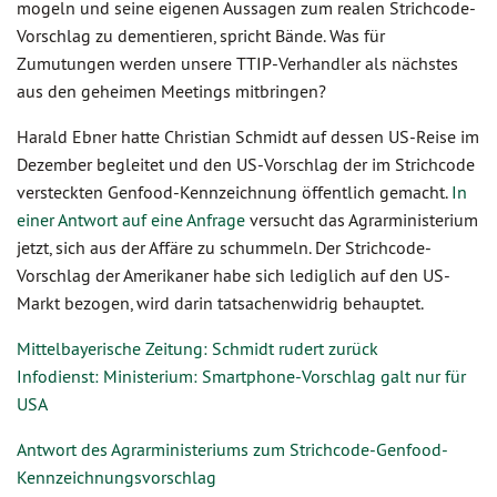
mogeln und seine eigenen Aussagen zum realen Strichcode-
Vorschlag zu dementieren, spricht Bände. Was für
Zumutungen werden unsere TTIP-Verhandler als nächstes
aus den geheimen Meetings mitbringen?
Harald Ebner hatte Christian Schmidt auf dessen US-Reise im
Dezember begleitet und den US-Vorschlag der im Strichcode
versteckten Genfood-Kennzeichnung öffentlich gemacht.
In
einer Antwort auf eine Anfrage
versucht das Agrarministerium
jetzt, sich aus der Affäre zu schummeln. Der Strichcode-
Vorschlag der Amerikaner habe sich lediglich auf den US-
Markt bezogen, wird darin tatsachenwidrig behauptet.
Mittelbayerische Zeitung: Schmidt rudert zurück
Infodienst: Ministerium: Smartphone-Vorschlag galt nur für
USA
Antwort des Agrarministeriums zum Strichcode-Genfood-
Kennzeichnungsvorschlag