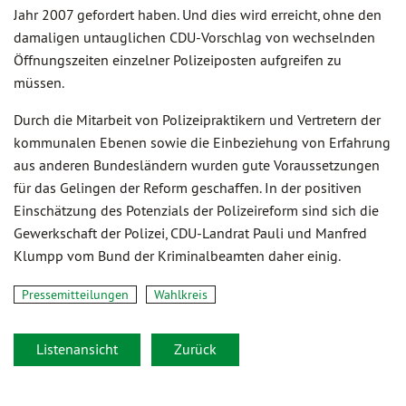
Jahr 2007 gefordert haben. Und dies wird erreicht, ohne den
damaligen untauglichen CDU-Vorschlag von wechselnden
Öffnungszeiten einzelner Polizeiposten aufgreifen zu
müssen.
Durch die Mitarbeit von Polizeipraktikern und Vertretern der
kommunalen Ebenen sowie die Einbeziehung von Erfahrung
aus anderen Bundesländern wurden gute Voraussetzungen
für das Gelingen der Reform geschaffen. In der positiven
Einschätzung des Potenzials der Polizeireform sind sich die
Gewerkschaft der Polizei, CDU-Landrat Pauli und Manfred
Klumpp vom Bund der Kriminalbeamten daher einig.
Pressemitteilungen
Wahlkreis
Listenansicht
Zurück