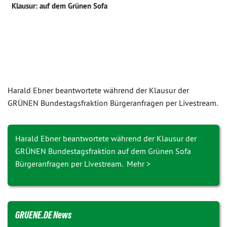
Klausur: auf dem Grünen Sofa
Harald Ebner beantwortete während der Klausur der
GRÜNEN Bundes­tags­fraktion Bürgeranfragen per Livestream.
Harald Ebner beantwortete während der Klausur der
GRÜNEN Bundestagsfraktion auf dem Grünen Sofa
Bürgeranfragen per Livestream. Mehr >
GRUENE.DE News