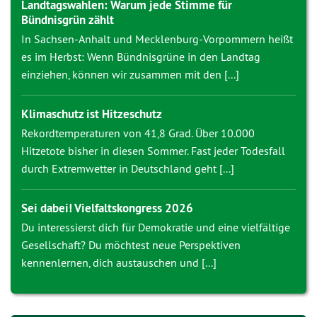
Landtagswahlen: Warum jede Stimme für
Bündnisgrün zählt
In Sachsen-Anhalt und Mecklenburg-Vorpommern heißt
es im Herbst: Wenn Bündnisgrüne in den Landtag
einziehen, können wir zusammen mit den [...]
Klimaschutz ist Hitzeschutz
Rekordtemperaturen von 41,8 Grad. Über 10.000
Hitzetote bisher in diesen Sommer. Fast jeder Todesfall
durch Extremwetter in Deutschland geht [...]
Sei dabei! Vielfaltskongress 2026
Du interessierst dich für Demokratie und eine vielfältige
Gesellschaft? Du möchtest neue Perspektiven
kennenlernen, dich austauschen und [...]