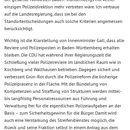
einzigen Polizeidirektion mehr vertreten wäre. Ich vertraue
auf die Landesregierung, dass sie bei den
Standortentscheidungen auch solche Kriterien angemessen
berücksichtigt.
Wichtig ist die Klarstellung von Innenminister Gall, dass alle
Reviere und Polizeiposten in Baden-Württemberg erhalten
bleiben. Die CDU hat während ihrer Regierungszeit die
Schließung vieler Polizeireviere im ländlichen Raum wie in
Kirchberg und Wallhausen betrieben. Dagegen sichert und
verbessert Grün-Rot durch die Polizeireform die bisherige
Polizeipräsenz in der Fläche. Mit der Bündelung von
Kompetenzen und Straffung von Strukturen werden mittel-
bis langfristig Personalressourcen aus Führung und
Verwaltung frei für die eigentlichen Polizeiaufgaben an der
Basis – zum Sicherheitsgewinn für die Bürger. Damit wird
auch eine Verstärkung des Streifendienstes möglich, die
Rüeck und seine Fraktion selbst in einem Antrag aus dem