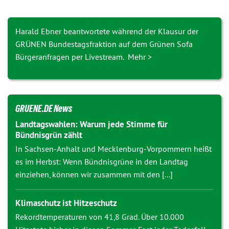
Harald Ebner beantwortete während der Klausur der
GRÜNEN Bundestagsfraktion auf dem Grünen Sofa
Bürgeranfragen per Livestream. Mehr >
GRUENE.DE News
Landtagswahlen: Warum jede Stimme für
Bündnisgrün zählt
In Sachsen-Anhalt und Mecklenburg-Vorpommern heißt
es im Herbst: Wenn Bündnisgrüne in den Landtag
einziehen, können wir zusammen mit den [...]
Klimaschutz ist Hitzeschutz
Rekordtemperaturen von 41,8 Grad. Über 10.000