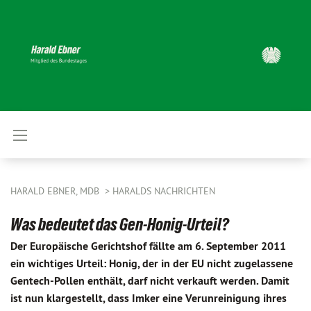
HARALD EBNER, MDB
HARALDS NACHRICHTEN
Was bedeutet das Gen-Honig-Urteil?
Der Europäische Gerichtshof fällte am 6. September 2011
ein wichtiges Urteil: Honig, der in der EU nicht zugelassene
Gentech-Pollen enthält, darf nicht verkauft werden. Damit
ist nun klargestellt, dass Imker eine Verunreinigung ihres