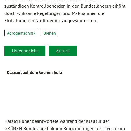
zuständigen Kontrollbehörden in den Bundesländern erhöht,
durch wirksame Regelungen und Maßnahmen die
Einhaltung der Nulltoleranz zu gewährleisten.
Agrogentechnik
Bienen
Listenansicht
Zurück
Klausur: auf dem Grünen Sofa
Harald Ebner beantwortete während der Klausur der
GRÜNEN Bundes­tags­fraktion Bürgeranfragen per Livestream.