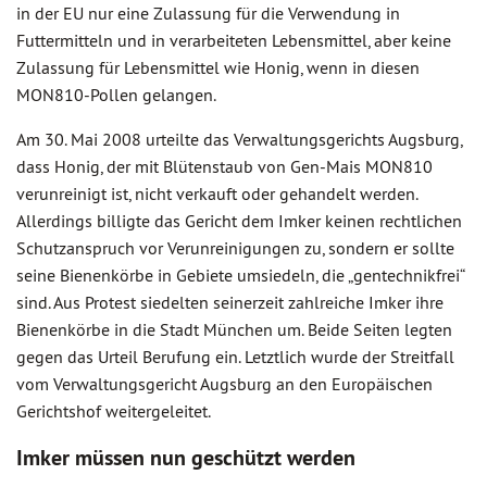
in der EU nur eine Zulassung für die Verwendung in
Futtermitteln und in verarbeiteten Lebensmittel, aber keine
Zulassung für Lebensmittel wie Honig, wenn in diesen
MON810-Pollen gelangen.
Am 30. Mai 2008 urteilte das Verwaltungsgerichts Augsburg,
dass Honig, der mit Blütenstaub von Gen-Mais MON810
verunreinigt ist, nicht verkauft oder gehandelt werden.
Allerdings billigte das Gericht dem Imker keinen rechtlichen
Schutzanspruch vor Verunreinigungen zu, sondern er sollte
seine Bienenkörbe in Gebiete umsiedeln, die „gentechnikfrei“
sind. Aus Protest siedelten seinerzeit zahlreiche Imker ihre
Bienenkörbe in die Stadt München um. Beide Seiten legten
gegen das Urteil Berufung ein. Letztlich wurde der Streitfall
vom Verwaltungsgericht Augsburg an den Europäischen
Gerichtshof weitergeleitet.
Imker müssen nun geschützt werden