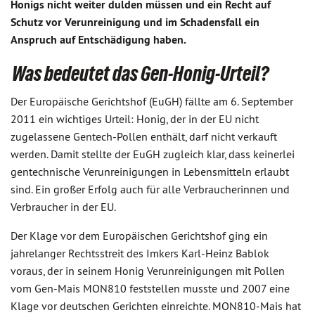
Honigs nicht weiter dulden müssen und ein Recht auf
Schutz vor Verunreinigung und im Schadensfall ein
Anspruch auf Entschädigung haben.
Was bedeutet das Gen-Honig-Urteil?
Der Europäische Gerichtshof (EuGH) fällte am 6. September
2011 ein wichtiges Urteil: Honig, der in der EU nicht
zugelassene Gentech-Pollen enthält, darf nicht verkauft
werden. Damit stellte der EuGH zugleich klar, dass keinerlei
gentechnische Verunreinigungen in Lebensmitteln erlaubt
sind. Ein großer Erfolg auch für alle Verbraucherinnen und
Verbraucher in der EU.
Der Klage vor dem Europäischen Gerichtshof ging ein
jahrelanger Rechtsstreit des Imkers Karl-Heinz Bablok
voraus, der in seinem Honig Verunreinigungen mit Pollen
vom Gen-Mais MON810 feststellen musste und 2007 eine
Klage vor deutschen Gerichten einreichte. MON810-Mais hat