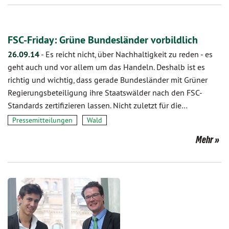
FSC-Friday: Grüne Bundesländer vorbildlich
26.09.14
-
Es reicht nicht, über Nachhaltigkeit zu reden - es
geht auch und vor allem um das Handeln. Deshalb ist es
richtig und wichtig, dass gerade Bundesländer mit Grüner
Regierungsbeteiligung ihre Staatswälder nach den FSC-
Standards zertifizieren lassen. Nicht zuletzt für die…
Pressemitteilungen
Wald
Mehr