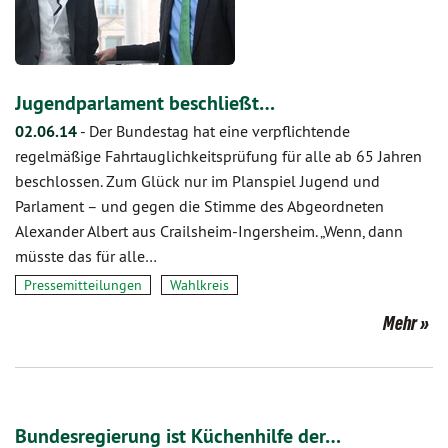
Jugendparlament beschließt…
02.06.14
-
Der Bundestag hat eine verpflichtende
regelmäßige Fahrtauglichkeitsprüfung für alle ab 65 Jahren
beschlossen. Zum Glück nur im Planspiel Jugend und
Parlament – und gegen die Stimme des Abgeordneten
Alexander Albert aus Crailsheim-Ingersheim. „Wenn, dann
müsste das für alle…
Pressemitteilungen
Wahlkreis
Mehr
Bundesregierung ist Küchenhilfe der…