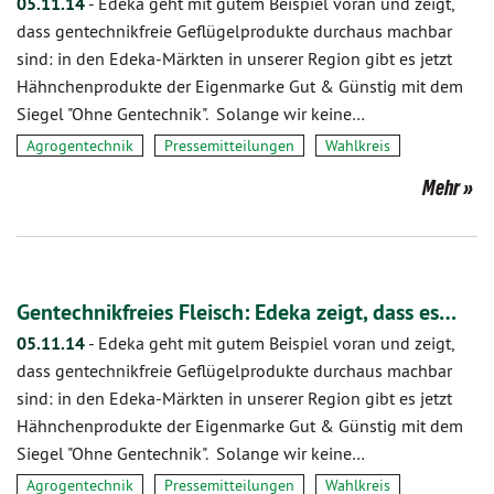
05.11.14
-
Edeka geht mit gutem Beispiel voran und zeigt,
dass gentechnikfreie Geflügelprodukte durchaus machbar
sind: in den Edeka-Märkten in unserer Region gibt es jetzt
Hähnchenprodukte der Eigenmarke Gut & Günstig mit dem
Siegel "Ohne Gentechnik". Solange wir keine…
Agrogentechnik
Pressemitteilungen
Wahlkreis
Mehr
Gentechnikfreies Fleisch: Edeka zeigt, dass es…
05.11.14
-
Edeka geht mit gutem Beispiel voran und zeigt,
dass gentechnikfreie Geflügelprodukte durchaus machbar
sind: in den Edeka-Märkten in unserer Region gibt es jetzt
Hähnchenprodukte der Eigenmarke Gut & Günstig mit dem
Siegel "Ohne Gentechnik". Solange wir keine…
Agrogentechnik
Pressemitteilungen
Wahlkreis