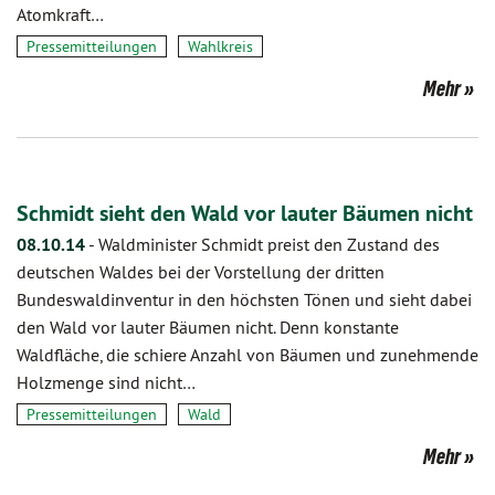
Atomkraft…
Pressemitteilungen
Wahlkreis
Mehr
Schmidt sieht den Wald vor lauter Bäumen nicht
08.10.14
-
Waldminister Schmidt preist den Zustand des
deutschen Waldes bei der Vorstellung der dritten
Bundeswaldinventur in den höchsten Tönen und sieht dabei
den Wald vor lauter Bäumen nicht. Denn konstante
Waldfläche, die schiere Anzahl von Bäumen und zunehmende
Holzmenge sind nicht…
Pressemitteilungen
Wald
Mehr