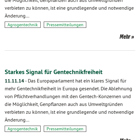
die Möglichkeit, Genpflanzen auch aus Umweltgründen
verbieten zu können, ist eine grundlegende und notwendige
Änderung…
Agrogentechnik
Pressemitteilungen
Mehr
Starkes Signal für Gentechnikfreiheit
11.11.14
-
Das Europaparlament hat ein klares Signal für
mehr Gentechnikfreiheit in Europa gesendet. Die Ablehnung
von Pflichtverhandlungen mit den Gentech-Konzernen und
die Möglichkeit, Genpflanzen auch aus Umweltgründen
verbieten zu können, ist eine grundlegende und notwendige
Änderung…
Agrogentechnik
Pressemitteilungen