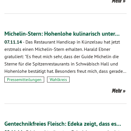
Mehr
Michelin-Stern: Hohenlohe kulinarisch unter…
07.11.14
-
Das Restaurant Handicap in Künzelsau hat jetzt
erstmals einen Michelin-Stern erhalten. Harald Ebner
gratuliert: "Es freut mich sehr, dass der Guide Michelin die
Sterne für die Spitzenrestaurants in Schwäbisch Hall und
Hohenlohe bestätigt hat. Besonders freut mich, dass gerade…
Pressemitteilungen
Wahlkreis
Mehr
Gentechnikfreies Fleisch: Edeka zeigt, dass es…