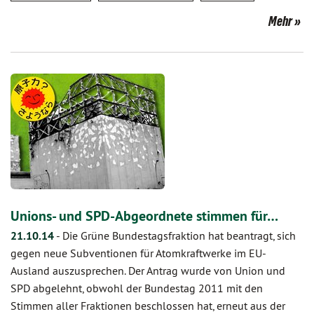
Mehr
Unions- und SPD-Abgeordnete stimmen für…
21.10.14
-
Die Grüne Bundestagsfraktion hat beantragt, sich
gegen neue Subventionen für Atomkraftwerke im EU-
Ausland auszusprechen. Der Antrag wurde von Union und
SPD abgelehnt, obwohl der Bundestag 2011 mit den
Stimmen aller Fraktionen beschlossen hat, erneut aus der