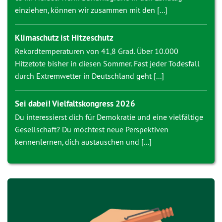
einziehen, können wir zusammen mit den [...]
Klimaschutz ist Hitzeschutz
Rekordtemperaturen von 41,8 Grad. Über 10.000
Hitzetote bisher in diesen Sommer. Fast jeder Todesfall
durch Extremwetter in Deutschland geht [...]
Sei dabei! Vielfaltskongress 2026
Du interessierst dich für Demokratie und eine vielfältige
Gesellschaft? Du möchtest neue Perspektiven
kennenlernen, dich austauschen und [...]