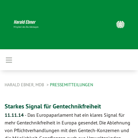
HARALD EBNER, MDB
PRESSEMITTEILUNGEN
Starkes Signal für Gentechnikfreiheit
11.11.14
-
Das Europaparlament hat ein klares Signal für
mehr Gentechnikfreiheit in Europa gesendet. Die Ablehnung
von Pflichtverhandlungen mit den Gentech-Konzernen und