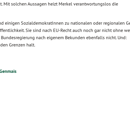
t. Mit solchen Aussagen heizt Merkel verantwortungslos die
d einigen SozialdemokratInnen zu nationalen oder regionalen G
fentlichkeit. Sie sind nach EU-Recht auch noch gar nicht ohne we
ie Bundesregierung nach eigenem Bekunden ebenfalls nicht. Und:
den Grenzen halt.
 Genmais